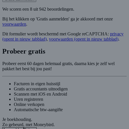
We scoren een 8 uit 942 beoordelingen.
Bij het klikken op 'Gratis aanmelden' ga je akkoord met onze
voorwaarden
.
Dit formulier wordt beschermd met Google reCAPTCHA:
privacy
(opent in nieuw tabblad)
,
voorwaarden
(opent in nieuw tabblad)
.
Probeer gratis
Probeer eerst 60 dagen helemaal gratis, daarna kies je zelf wel
pakket het best bij jou past!
Facturen in eigen huisstijl
Gratis accountants uitnodigen
Scannen met iOS en Android
Uren registreren
Online verkopen
Automatische btw-aangifte