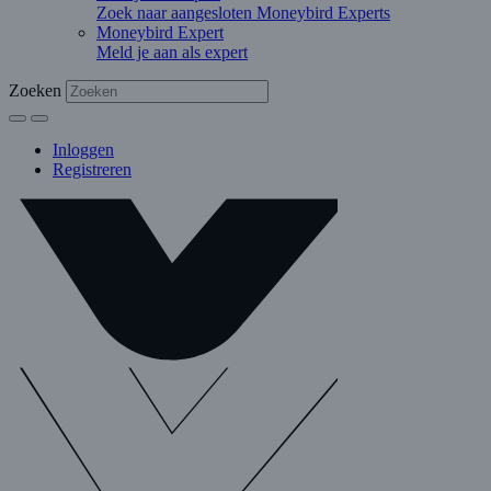
Zoek naar aangesloten Moneybird Experts
Moneybird Expert
Meld je aan als expert
Zoeken
Inloggen
Registreren