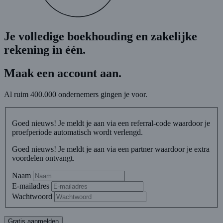
Je volledige boekhouding en zakelijke
rekening in één
.
Maak een account aan.
Al ruim 400.000 ondernemers gingen je voor.
Goed nieuws! Je meldt je aan via een referral-code waardoor je
proefperiode automatisch wordt verlengd.
Goed nieuws! Je meldt je aan via een partner waardoor je extra
voordelen ontvangt.
Naam
E-mailadres
Wachtwoord
Gratis aanmelden