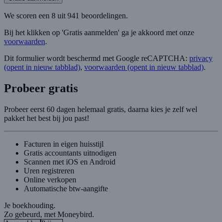
We scoren een 8 uit 941 beoordelingen.
Bij het klikken op 'Gratis aanmelden' ga je akkoord met onze
voorwaarden
.
Dit formulier wordt beschermd met Google reCAPTCHA:
privacy
(opent in nieuw tabblad)
,
voorwaarden
(opent in nieuw tabblad)
.
Probeer gratis
Probeer eerst 60 dagen helemaal gratis, daarna kies je zelf wel
pakket het best bij jou past!
Facturen in eigen huisstijl
Gratis accountants uitnodigen
Scannen met iOS en Android
Uren registreren
Online verkopen
Automatische btw-aangifte