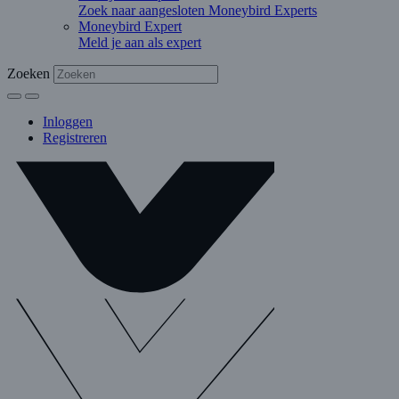
Zoek naar aangesloten Moneybird Experts
Moneybird Expert
Meld je aan als expert
Zoeken
Inloggen
Registreren