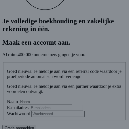
Je volledige boekhouding en zakelijke
rekening in één
.
Maak een account aan.
Al ruim 400.000 ondernemers gingen je voor.
Goed nieuws! Je meldt je aan via een referral-code waardoor je
proefperiode automatisch wordt verlengd.
Goed nieuws! Je meldt je aan via een partner waardoor je extra
voordelen ontvangt.
Naam
E-mailadres
Wachtwoord
Gratis aanmelden