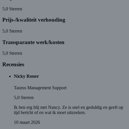
5,0
Sterren
Prijs-/kwaliteit verhouding
5,0
Sterren
Transparante werk/kosten
5,0
Sterren
Recensies
Nicky Roner
Taurus Management Support
5,0
Sterren
Ik ben erg blij met Nancy. Ze is snel en geduldig en geeft op
tijd bericht of en wat ik moet uitzoeken.
10 maart 2026