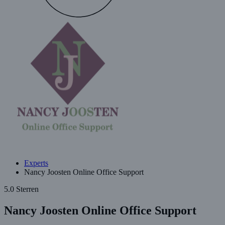
Experts
Nancy Joosten Online Office Support
5.0 Sterren
Nancy Joosten Online Office Support