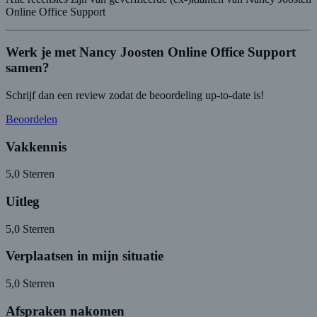
Online Office Support
Werk je met Nancy Joosten Online Office Support
samen?
Schrijf dan een review zodat de beoordeling up-to-date is!
Beoordelen
Vakkennis
5,0
Sterren
Uitleg
5,0
Sterren
Verplaatsen in mijn situatie
5,0
Sterren
Afspraken nakomen