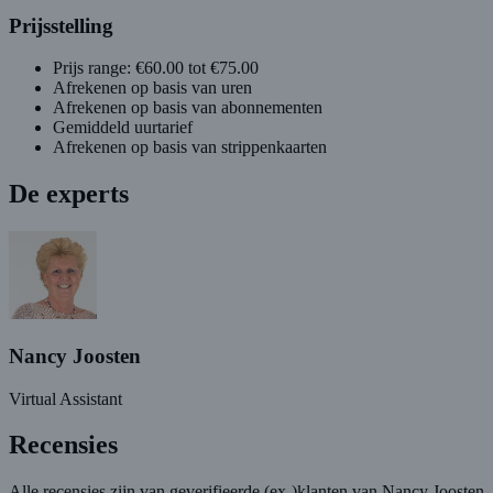
Prijsstelling
Prijs range: €60.00 tot €75.00
Afrekenen op basis van uren
Afrekenen op basis van abonnementen
Gemiddeld uurtarief
Afrekenen op basis van strippenkaarten
De experts
Nancy Joosten
Virtual Assistant
Recensies
Alle recensies zijn van geverifieerde (ex-)klanten van Nancy Joosten