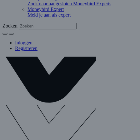
Zoek naar aangesloten Moneybird Experts
Moneybird Expert
Meld je aan als expert
Zoeken
Inloggen
Registreren