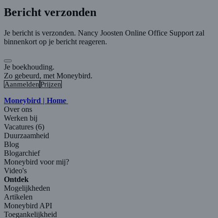
Bericht verzonden
Je bericht is verzonden. Nancy Joosten Online Office Support zal
binnenkort op je bericht reageren.