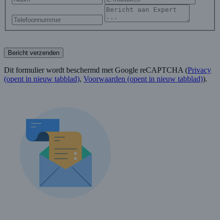
Bericht verzenden
Dit formulier wordt beschermd met Google reCAPTCHA (
Privacy
(opent in nieuw tabblad)
,
Voorwaarden
(opent in nieuw tabblad)
).