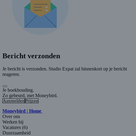
Bericht verzonden
Je bericht is verzonden. Studio Expat zal binnenkort op je bericht
reageren.