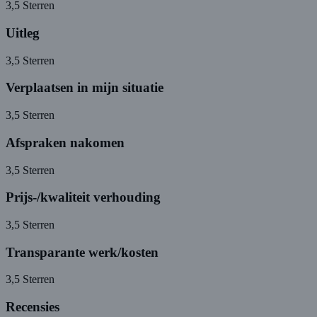
3,5
Sterren
Uitleg
3,5
Sterren
Verplaatsen in mijn situatie
3,5
Sterren
Afspraken nakomen
3,5
Sterren
Prijs-/kwaliteit verhouding
3,5
Sterren
Transparante werk/kosten
3,5
Sterren
Recensies