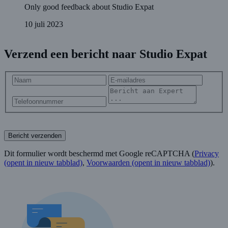
Only good feedback about Studio Expat
10 juli 2023
Verzend een bericht naar Studio Expat
Bericht verzenden
Dit formulier wordt beschermd met Google reCAPTCHA (
Privacy
(opent in nieuw tabblad)
,
Voorwaarden
(opent in nieuw tabblad)
).