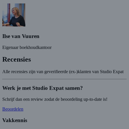
Ilse van Vuuren
Eigenaar boekhoudkantoor
Recensies
Alle recensies zijn van geverifieerde (ex-)klanten van Studio Expat
Werk je met Studio Expat samen?
Schrijf dan een review zodat de beoordeling up-to-date is!
Beoordelen
Vakkennis