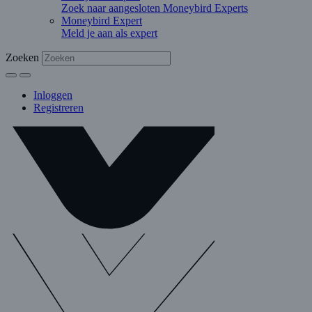
Zoek naar aangesloten Moneybird Experts
Moneybird Expert
Meld je aan als expert
Zoeken
Inloggen
Registreren