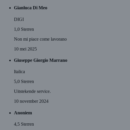
Gianluca Di Meo
DIGI
1,0
Sterren
Non mi piace come lavorano
10 mei 2025
Giuseppe Giorgio Marrano
Italica
5,0
Sterren
Uitstekende service.
10 november 2024
Anoniem
4,5
Sterren