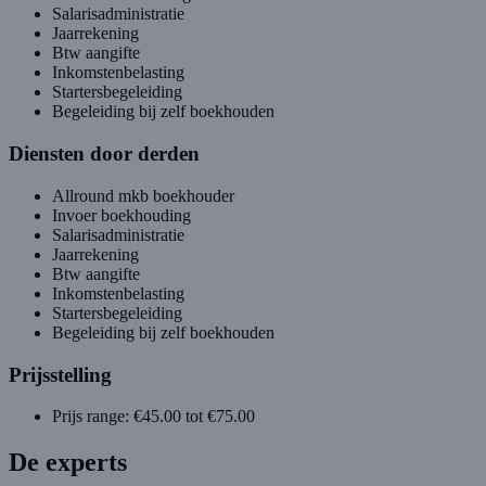
Salarisadministratie
Jaarrekening
Btw aangifte
Inkomstenbelasting
Startersbegeleiding
Begeleiding bij zelf boekhouden
Diensten door derden
Allround mkb boekhouder
Invoer boekhouding
Salarisadministratie
Jaarrekening
Btw aangifte
Inkomstenbelasting
Startersbegeleiding
Begeleiding bij zelf boekhouden
Prijsstelling
Prijs range: €45.00 tot €75.00
De experts