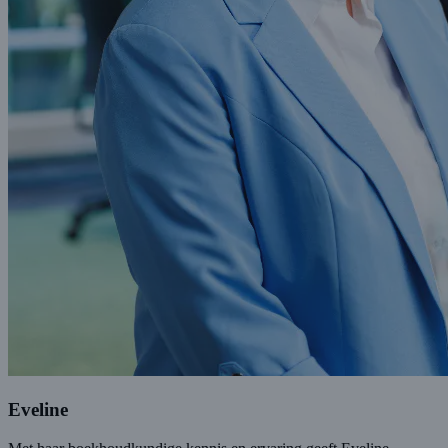
Eveline