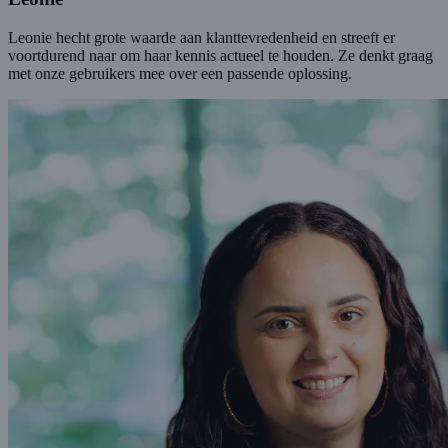
Leonie hecht grote waarde aan klanttevredenheid en streeft er
voortdurend naar om haar kennis actueel te houden. Ze denkt graag
met onze gebruikers mee over een passende oplossing.