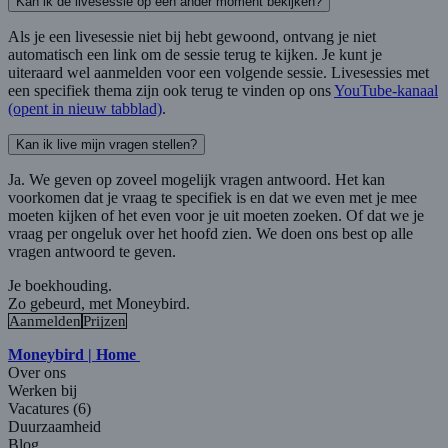
Kan ik de livesessie op een ander moment bekijken?
Als je een livesessie niet bij hebt gewoond, ontvang je niet
automatisch een link om de sessie terug te kijken. Je kunt je
uiteraard wel aanmelden voor een volgende sessie. Livesessies met
een specifiek thema zijn ook terug te vinden op ons
YouTube-kanaal
(opent in nieuw tabblad)
.
Kan ik live mijn vragen stellen?
Ja. We geven op zoveel mogelijk vragen antwoord. Het kan
voorkomen dat je vraag te specifiek is en dat we even met je mee
moeten kijken of het even voor je uit moeten zoeken. Of dat we je
vraag per ongeluk over het hoofd zien. We doen ons best op alle
vragen antwoord te geven.