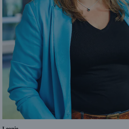
Leonie