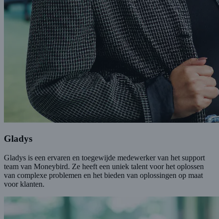
Gladys
Gladys is een ervaren en toegewijde medewerker van het support
team van Moneybird. Ze heeft een uniek talent voor het oplossen
van complexe problemen en het bieden van oplossingen op maat
voor klanten.