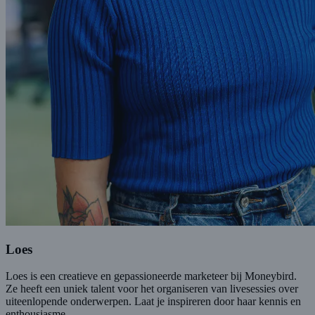
Loes
Loes is een creatieve en gepassioneerde marketeer bij Moneybird.
Ze heeft een uniek talent voor het organiseren van livesessies over
uiteenlopende onderwerpen. Laat je inspireren door haar kennis en
enthousiasme.