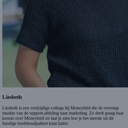
Liesbeth
Liesbeth is een veelzijdige collega bij Moneybird die de overstap
maakte van de support-afdeling naar marketing. Ze deelt graag haar
kennis over Moneybird en laat je zien hoe je het meeste uit dit
handige boekhoudpakket kunt halen.