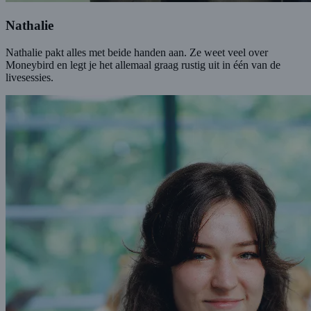
Nathalie
Nathalie pakt alles met beide handen aan. Ze weet veel over
Moneybird en legt je het allemaal graag rustig uit in één van de
livesessies.