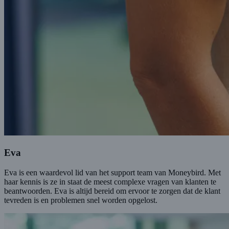
Eva
Eva is een waardevol lid van het support team van Moneybird. Met
haar kennis is ze in staat de meest complexe vragen van klanten te
beantwoorden. Eva is altijd bereid om ervoor te zorgen dat de klant
tevreden is en problemen snel worden opgelost.