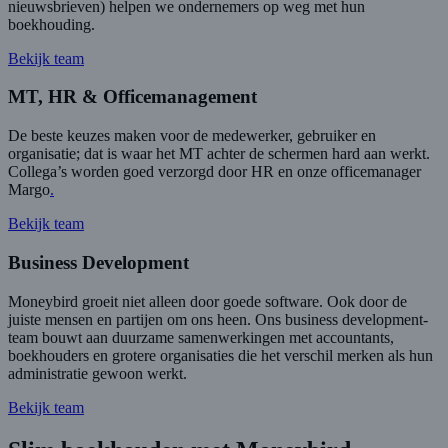
nieuwsbrieven) helpen we ondernemers op weg met hun
boekhouding.
Bekijk team
MT, HR & Officemanagement
De beste keuzes maken voor de medewerker, gebruiker en
organisatie; dat is waar het MT achter de schermen hard aan werkt.
Collega’s worden goed verzorgd door HR en onze officemanager
Margo
.
Bekijk team
Business Development
Moneybird groeit niet alleen door goede software. Ook door de
juiste mensen en partijen om ons heen. Ons business development-
team bouwt aan duurzame samenwerkingen met accountants,
boekhouders en grotere organisaties die het verschil merken als hun
administratie gewoon werkt.
Bekijk team