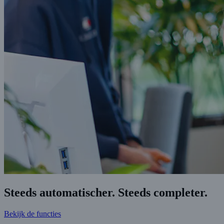
Steeds automatischer. Steeds completer
.
Bekijk de functies