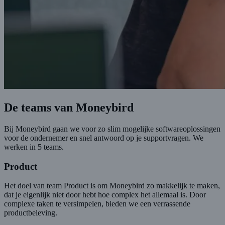
De teams van Moneybird
Bij Moneybird gaan we voor zo slim mogelijke softwareoplossingen
voor de ondernemer en snel antwoord op je supportvragen. We
werken in 5 teams.
Product
Het doel van team Product is om Moneybird zo makkelijk te maken,
dat je eigenlijk niet door hebt hoe complex het allemaal is. Door
complexe taken te versimpelen, bieden we een verrassende
productbeleving.