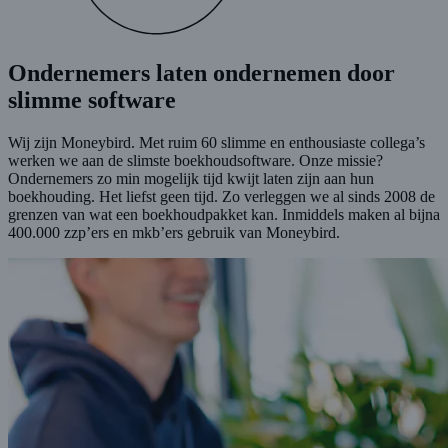
Ondernemers laten ondernemen door
slimme software
Wij zijn Moneybird. Met ruim 60 slimme en enthousiaste collega’s
werken we aan de slimste boekhoudsoftware. Onze missie?
Ondernemers zo min mogelijk tijd kwijt laten zijn aan hun
boekhouding. Het liefst geen tijd. Zo verleggen we al sinds 2008 de
grenzen van wat een boekhoudpakket kan. Inmiddels maken al bijna
400.000 zzp’ers en mkb’ers gebruik van Moneybird.