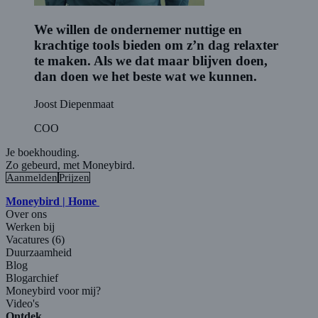
We willen de ondernemer nuttige en
krachtige tools bieden om z’n dag relaxter
te maken. Als we dat maar blijven doen,
dan doen we het beste wat we kunnen.
Joost Diepenmaat
COO