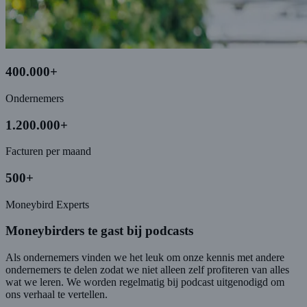
400.000+
Ondernemers
1.200.000+
Facturen per maand
500+
Moneybird Experts
Moneybirders te gast bij podcasts
Als ondernemers vinden we het leuk om onze kennis met andere
ondernemers te delen zodat we niet alleen zelf profiteren van alles
wat we leren. We worden regelmatig bij podcast uitgenodigd om
ons verhaal te vertellen.