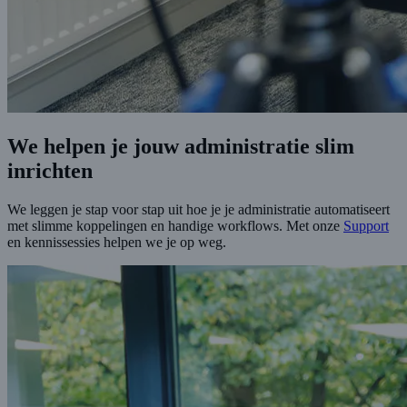
We helpen je jouw administratie slim
inrichten
We leggen je stap voor stap uit hoe je je administratie automatiseert
met slimme koppelingen en handige workflows. Met onze
Support
en kennissessies helpen we je op weg.