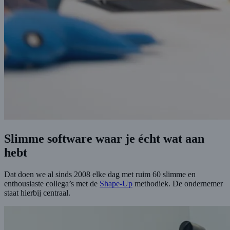
Slimme software waar je écht wat aan
hebt
Dat doen we al sinds 2008 elke dag met ruim 60 slimme en
enthousiaste collega’s met de
Shape-Up
methodiek. De ondernemer
staat hierbij centraal.