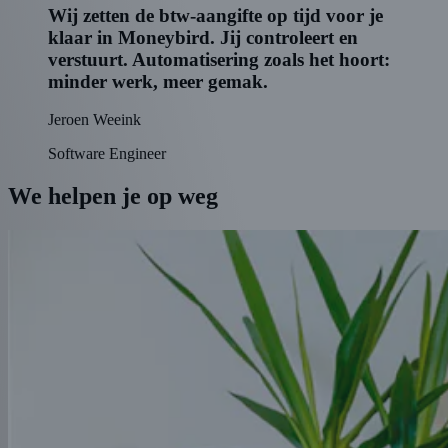
Wij zetten de btw-aangifte op tijd voor je
klaar in Moneybird. Jij controleert en
verstuurt. Automatisering zoals het hoort:
minder werk, meer gemak.
Jeroen Weeink
Software Engineer
We helpen je op weg