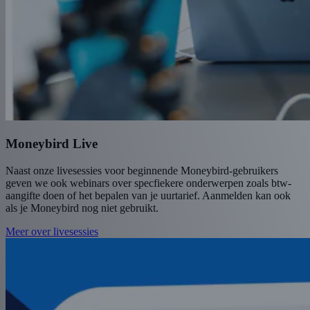
Moneybird Live
Naast onze livesessies voor beginnende Moneybird-gebruikers
geven we ook webinars over specfiekere onderwerpen zoals btw-
aangifte doen of het bepalen van je uurtarief. Aanmelden kan ook
als je Moneybird nog niet gebruikt.
Meer over livesessies