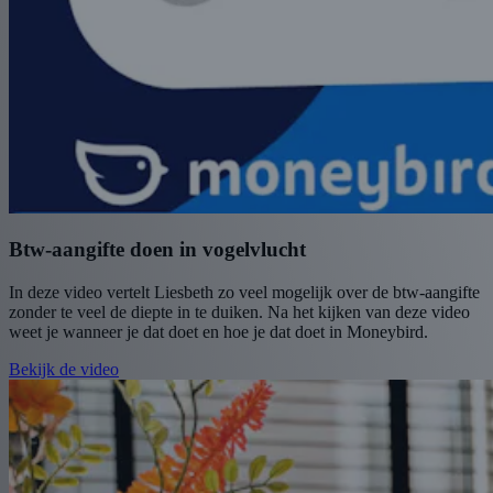
Btw-aangifte doen in vogelvlucht
In deze video vertelt Liesbeth zo veel mogelijk over de btw-aangifte
zonder te veel de diepte in te duiken. Na het kijken van deze video
weet je wanneer je dat doet en hoe je dat doet in Moneybird.
Bekijk de video