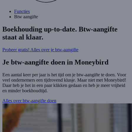
Functies
Btw aangifte
Boekhouding up-to-date. Btw-aangifte
staat al klaar
.
Probeer gratis!
Alles over je btw-aangifte
Je btw-aangifte doen in Moneybird
Een aantal keer per jaar is het tijd om je btw-aangifte te doen. Voor
veel ondernemers een tijdrovend klusje. Maar niet met Moneybird!
Daar heb je het in een paar klikken gedaan en heb je meer vrijheid
en minder boekhoudtijd.
Alles over btw-aangifte doen