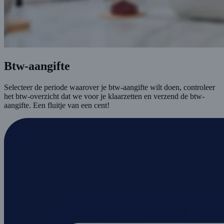
Btw-aangifte
Selecteer de periode waarover je btw-aangifte wilt doen, controleer
het btw-overzicht dat we voor je klaarzetten en verzend de btw-
aangifte. Een fluitje van een cent!