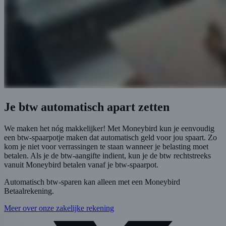
Je btw automatisch apart zetten
We maken het nóg makkelijker! Met Moneybird kun je eenvoudig
een btw-spaarpotje maken dat automatisch geld voor jou spaart. Zo
kom je niet voor verrassingen te staan wanneer je belasting moet
betalen. Als je de btw-aangifte indient, kun je de btw rechtstreeks
vanuit Moneybird betalen vanaf je btw-spaarpot.
Automatisch btw-sparen kan alleen met een Moneybird
Betaalrekening.
Meer over onze zakelijke rekening