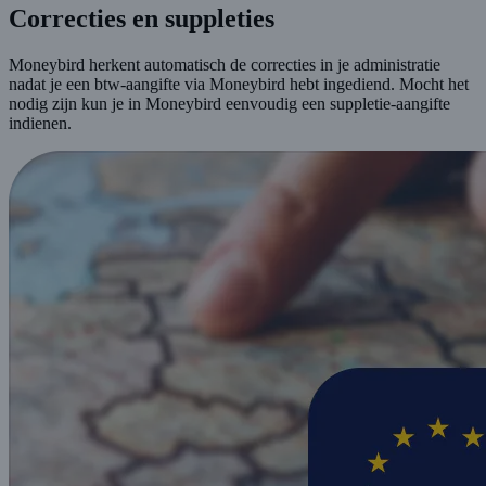
Correcties en suppleties
Moneybird herkent automatisch de correcties in je administratie
nadat je een btw-aangifte via Moneybird hebt ingediend. Mocht het
nodig zijn kun je in Moneybird eenvoudig een suppletie-aangifte
indienen.