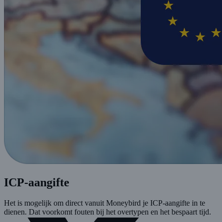
ICP-aangifte
Het is mogelijk om direct vanuit Moneybird je ICP-aangifte in te
dienen. Dat voorkomt fouten bij het overtypen en het bespaart tijd.