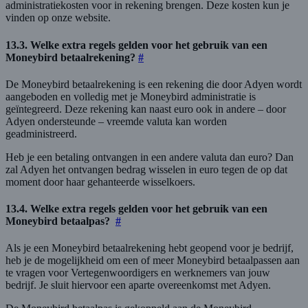
administratiekosten voor in rekening brengen. Deze kosten kun je
vinden op onze website.
13.3. Welke extra regels gelden voor het gebruik van een
Moneybird betaalrekening?
#
De Moneybird betaalrekening is een rekening die door Adyen wordt
aangeboden en volledig met je Moneybird administratie is
geïntegreerd. Deze rekening kan naast euro ook in andere – door
Adyen ondersteunde – vreemde valuta kan worden
geadministreerd.
Heb je een betaling ontvangen in een andere valuta dan euro? Dan
zal Adyen het ontvangen bedrag wisselen in euro tegen de op dat
moment door haar gehanteerde wisselkoers.
13.4. Welke extra regels gelden voor het gebruik van een
Moneybird betaalpas?
#
Als je een Moneybird betaalrekening hebt geopend voor je bedrijf,
heb je de mogelijkheid om een of meer Moneybird betaalpassen aan
te vragen voor Vertegenwoordigers en werknemers van jouw
bedrijf. Je sluit hiervoor een aparte overeenkomst met Adyen.