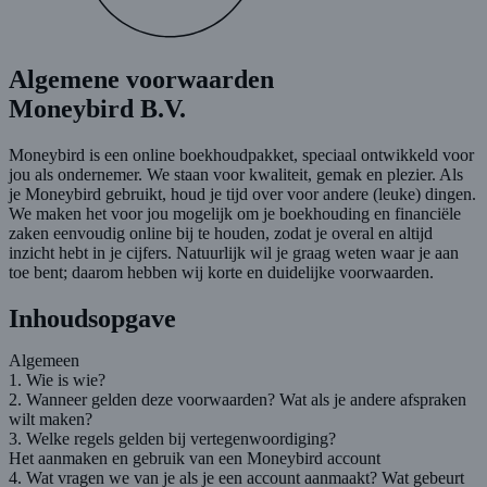
Algemene voorwaarden
Moneybird B.V
.
Moneybird is een online boekhoudpakket, speciaal ontwikkeld voor
jou als ondernemer. We staan voor kwaliteit, gemak en plezier. Als
je Moneybird gebruikt, houd je tijd over voor andere (leuke) dingen.
We maken het voor jou mogelijk om je boekhouding en financiële
zaken eenvoudig online bij te houden, zodat je overal en altijd
inzicht hebt in je cijfers. Natuurlijk wil je graag weten waar je aan
toe bent; daarom hebben wij korte en duidelijke voorwaarden.
Inhoudsopgave
Algemeen
1. Wie is wie?
2. Wanneer gelden deze voorwaarden? Wat als je andere afspraken
wilt maken?
3. Welke regels gelden bij vertegenwoordiging?
Het aanmaken en gebruik van een Moneybird account
4. Wat vragen we van je als je een account aanmaakt? Wat gebeurt