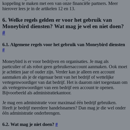
koppeling te maken met een van onze financiële partners. Meer
hierover lees je in de artikelen 12 en 13.
6. Welke regels gelden er voor het gebruik van
Moneybird diensten? Wat mag je wel en niet doen?
#
6.1. Algemene regels voor het gebruik van Moneybird diensten
#
Moneybird is er voor bedrijven en organisaties. Je mag als
particulier of als robot geen gebruikersaccount aanmaken. Ook moet
je achttien jaar of ouder zijn. Verder kan je alleen een account
aanmaken als je de eigenaar bent van het bedrijf of wettelijke
vertegenwoordiger van dat bedrijf. Het is daarom niet toegestaan om
als vertegenwoordiger van een bedrijf een account te openen.
Bijvoorbeeld als administratiekantoor.
Je mag een administratie voor maximaal één bedrijf gebruiken.
Heeft je bedrijf meerdere handelsnamen? Dan mag je die wel onder
één administratie onderbrengen.
6.2. Wat mag je niet doen?
#