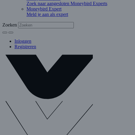
Zoek naar aangesloten Moneybird Experts
Moneybird Expert
Meld je aan als expert
Zoeken
Inloggen
Registreren