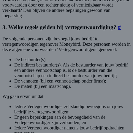
voorwaarden door een rechter nietig of vernietigbaar wordt
verklaard? Dan blijven de andere bepalingen gewoon van
toepassing.
3. Welke regels gelden bij vertegenwoordiging?
#
De volgende personen zijn bevoegd jouw bedrijf te
vertegenwoordigen tegenover Moneybird. Deze personen worden in
deze algemene voorwaarden ‘Vertegenwoordigers’ genoemd.
De bestuurder(s);
De indirect bestuurder(s). Als de bestuurder van jouw bedrijf
een andere vennootschap is, is de bestuurder van die
vennootschap een indirect bestuurder van jouw bedrijf;
De vennoten (bij een vennootschap onder firma);
De maten (bij een maatschap).
Wij gaan ervan uit dat:
Iedere Vertegenwoordiger zelfstandig bevoegd is om jouw
bedrijf te vertegenwoordigen;
Er geen beperkingen aan de bevoegdheid van de
Vertegenwoordiger zijn verbonden; en
Iedere Vertegenwoordiger namens jouw bedrijf opdrachten