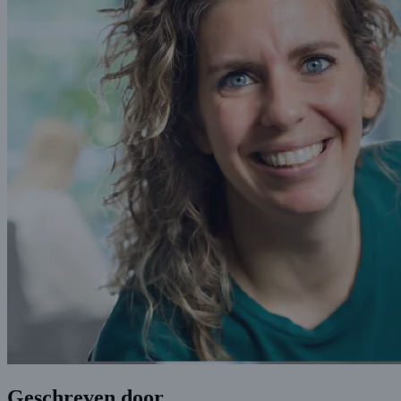
Geschreven door