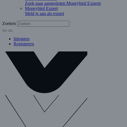
Zoek naar aangesloten Moneybird Experts
Moneybird Expert
Meld je aan als expert
Zoeken
Inloggen
Registreren