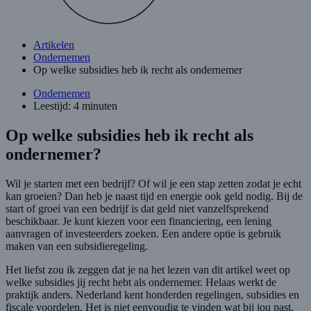
Artikelen
Ondernemen
Op welke subsidies heb ik recht als ondernemer
Ondernemen
Leestijd: 4 minuten
Op welke subsidies heb ik recht als
ondernemer?
Wil je starten met een bedrijf? Of wil je een stap zetten zodat je echt
kan groeien? Dan heb je naast tijd en energie ook geld nodig. Bij de
start of groei van een bedrijf is dat geld niet vanzelfsprekend
beschikbaar. Je kunt kiezen voor een financiering, een lening
aanvragen of investeerders zoeken. Een andere optie is gebruik
maken van een subsidieregeling.
Het liefst zou ik zeggen dat je na het lezen van dit artikel weet op
welke subsidies jij recht hebt als ondernemer. Helaas werkt de
praktijk anders. Nederland kent honderden regelingen, subsidies en
fiscale voordelen. Het is niet eenvoudig te vinden wat bij jou past.