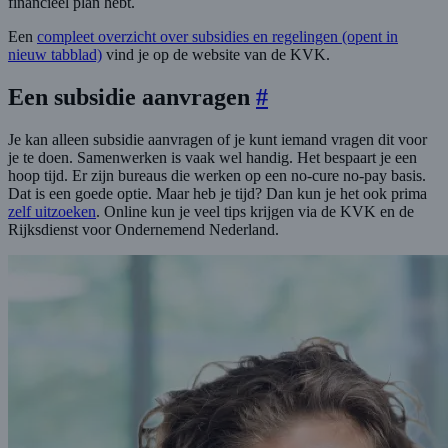
financieel plan hebt.
Een
compleet overzicht over subsidies en regelingen
(opent in
nieuw tabblad)
vind je op de website van de KVK.
Een subsidie aanvragen
#
Je kan alleen subsidie aanvragen of je kunt iemand vragen dit voor
je te doen. Samenwerken is vaak wel handig. Het bespaart je een
hoop tijd. Er zijn bureaus die werken op een no-cure no-pay basis.
Dat is een goede optie. Maar heb je tijd? Dan kun je het ook prima
zelf uitzoeken
. Online kun je veel tips krijgen via de KVK en de
Rijksdienst voor Ondernemend Nederland.