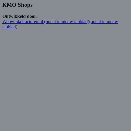
KMO Shops
Ontwikkeld door:
Webwinkelfacturen.nl
(opent in nieuw tabblad)
(opent in nieuw
tabblad)