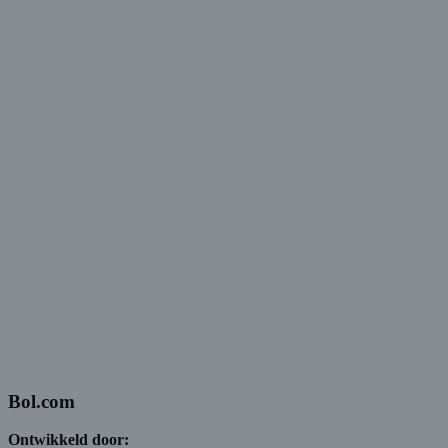
Bol.com
Ontwikkeld door: