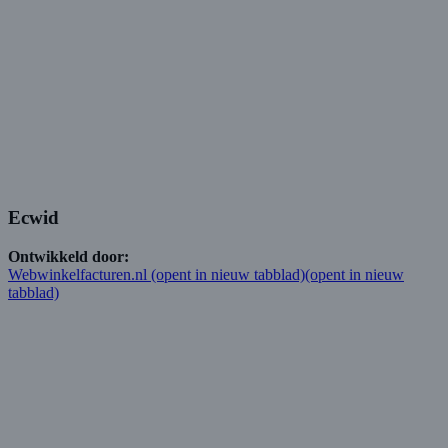
Ecwid
Ontwikkeld door:
Webwinkelfacturen.nl
(opent in nieuw tabblad)
(opent in nieuw
tabblad)