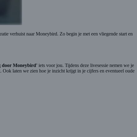
ratie verhuist naar Moneybird. Zo begin je met een vliegende start en
g door Moneybird'
iets voor jou. Tijdens deze livesessie nemen we je
Ook laten we zien hoe je inzicht krijgt in je cijfers en eventueel oude