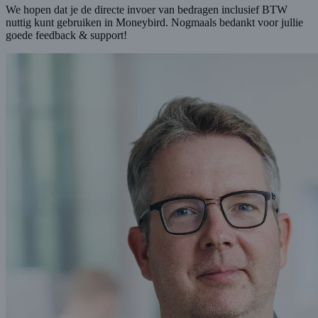
We hopen dat je de directe invoer van bedragen inclusief BTW
nuttig kunt gebruiken in Moneybird. Nogmaals bedankt voor jullie
goede feedback & support!