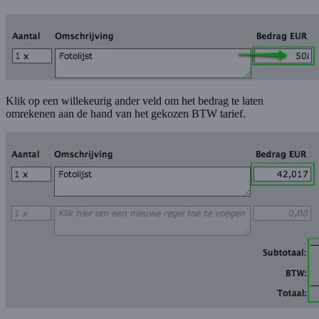
Klik op een willekeurig ander veld om het bedrag te laten
omrekenen aan de hand van het gekozen BTW tarief.