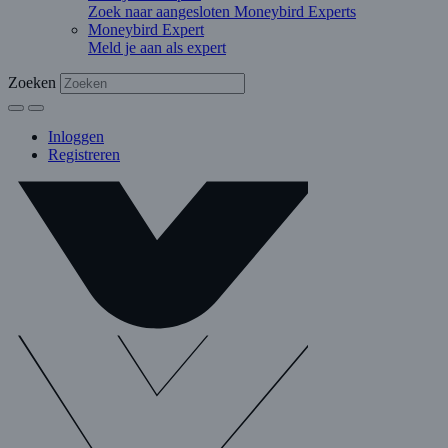
Zoek naar aangesloten Moneybird Experts
Moneybird Expert
Meld je aan als expert
Zoeken
Inloggen
Registreren