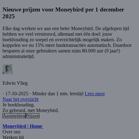
Nieuwe prijzen voor Moneybird per 1 december
2025
Elke dag werken we aan een beter Moneybird. De afgelopen tijd
hebben we veel vernieuwd, allemaal met één doel: jouw
boekhouding zo soepel en overzichtelijk mogelijk maken. Zo
koppelen we nu 15% meer banktransacties automatisch. Daardoor
besparen al onze gebruikers samen ruim 80.000 uur (9 jaar!)
administratietijd.
Edwin Vlieg
·
17-10-2025
·
Minder dan 1 min. leestijd
Lees meer
Naar het overzicht