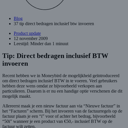
Blog
37 tip direct bedragen inclusief btw invoeren
Product update
12 november 2009
Leestijd: Minder dan 1 minuut
Tip: Direct bedragen inclusief BTW
invoeren
Recent hebben we in Moneybird de mogelijkheid geïntroduceerd
om direct bedragen inclusief BTW in te voeren. Veel gebruikers
hebben deze wens omdat ze bijvoorbeeld verkopen aan
particulieren. Daarom is er nu een handige optie verschenen die dit
mogelijk maakt.
Allereerst maak je een nieuw factuur aan via “Nieuwe factuur” in
het “Facturen” scherm. Bij het invoeren van de factuurregels op de
factuur plaats je een “i” voor of achter het bedrag, bijvoorbeeld
“50i” wanneer je een product van €50,- inclusief BTW op de
factuur wilt zetten.