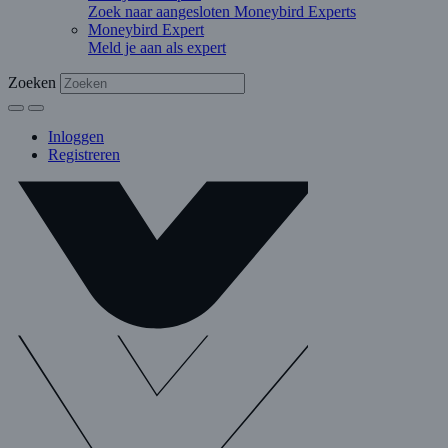
Zoek naar aangesloten Moneybird Experts
Moneybird Expert
Meld je aan als expert
Zoeken
Inloggen
Registreren