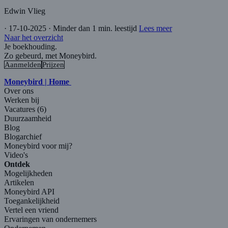
Edwin Vlieg
·
17-10-2025
·
Minder dan 1 min. leestijd
Lees meer
Naar het overzicht