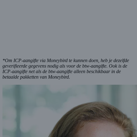
*Om ICP-aangifte via Moneybird te kunnen doen, heb je dezelfde
geverifieerde gegevens nodig als voor de btw-aangifte. Ook is de
ICP-aangifte net als de btw-aangifte alleen beschikbaar in de
betaalde pakketten van Moneybird.