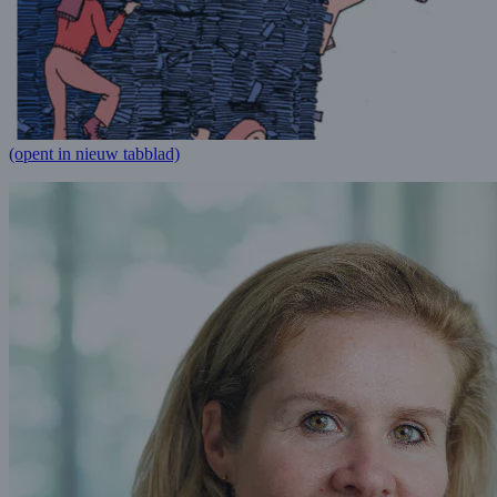
(opent in nieuw tabblad)