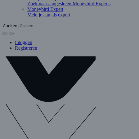
Zoek naar aangesloten Moneybird Experts
Moneybird Expert
Meld je aan als expert
Zoeken
Inloggen
Registreren