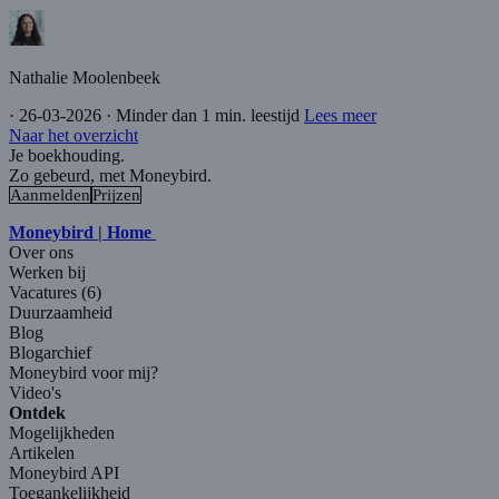
Nathalie Moolenbeek
·
26-03-2026
·
Minder dan 1 min. leestijd
Lees meer
Naar het overzicht