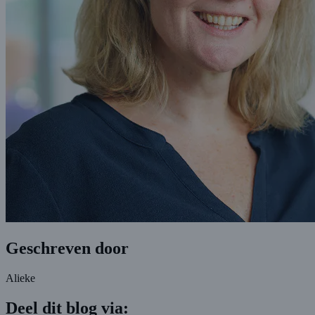
Geschreven door
Alieke
Deel dit blog via: