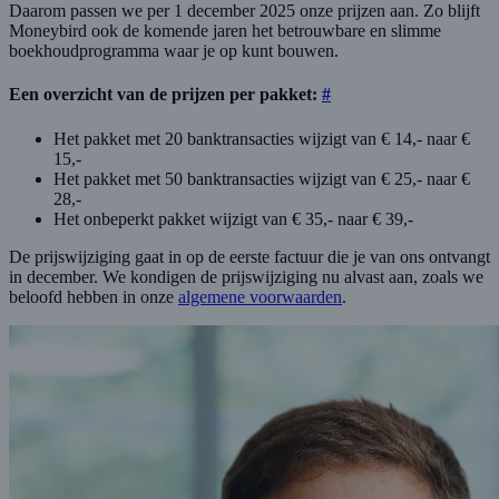
Daarom passen we per 1 december 2025 onze prijzen aan. Zo blijft
Moneybird ook de komende jaren het betrouwbare en slimme
boekhoudprogramma waar je op kunt bouwen.
Een overzicht van de prijzen per pakket:
#
Het pakket met 20 banktransacties wijzigt van € 14,- naar €
15,-
Het pakket met 50 banktransacties wijzigt van € 25,- naar €
28,-
Het onbeperkt pakket wijzigt van € 35,- naar € 39,-
De prijswijziging gaat in op de eerste factuur die je van ons ontvangt
in december. We kondigen de prijswijziging nu alvast aan, zoals we
beloofd hebben in onze
algemene voorwaarden
.