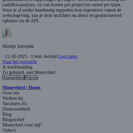
cashflowanalyses, en van kosten per project tot omzet per klant.
Waar je al eerder handmatig rapporten kon exporteren vanuit de
webomgeving, kan je deze inzichten nu direct en gestructureerd
ophalen via de API.
Martijn Sneujink
·
22-10-2025
·
1 min. leestijd
Lees meer
Naar het overzicht