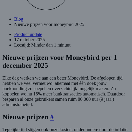
Blog
Nieuwe prijzen voor moneybird 2025
Product update
17 oktober 2025
Leestijd: Minder dan 1 minuut
Nieuwe prijzen voor Moneybird per 1
december 2025
Elke dag werken we aan een beter Moneybird. De afgelopen tijd
hebben we veel vernieuwd, allemaal met één doel: jouw
boekhouding zo soepel en overzichtelijk mogelijk maken. Zo
koppelen we nu 15% meer banktransacties automatisch. Daardoor
besparen al onze gebruikers samen ruim 80.000 uur (9 jaar!)
administratietijd.
Nieuwe prijzen
#
Tegelijkertijd stijgen ook onze kosten, onder andere door de inflatie.