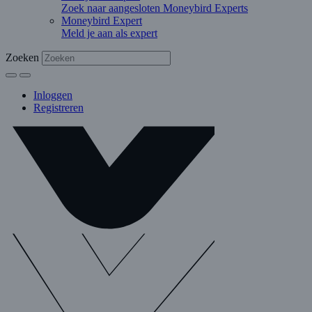
Zoek naar aangesloten Moneybird Experts
Moneybird Expert
Meld je aan als expert
Zoeken
Inloggen
Registreren