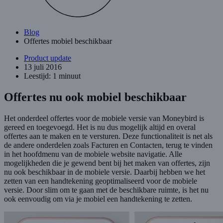
Blog
Offertes mobiel beschikbaar
Product update
13 juli 2016
Leestijd: 1 minuut
Offertes nu ook mobiel beschikbaar
Het onderdeel offertes voor de mobiele versie van Moneybird is
gereed en toegevoegd. Het is nu dus mogelijk altijd en overal
offertes aan te maken en te versturen. Deze functionaliteit is net als
de andere onderdelen zoals Facturen en Contacten, terug te vinden
in het hoofdmenu van de mobiele website navigatie. Alle
mogelijkheden die je gewend bent bij het maken van offertes, zijn
nu ook beschikbaar in de mobiele versie. Daarbij hebben we het
zetten van een handtekening geoptimaliseerd voor de mobiele
versie. Door slim om te gaan met de beschikbare ruimte, is het nu
ook eenvoudig om via je mobiel een handtekening te zetten.