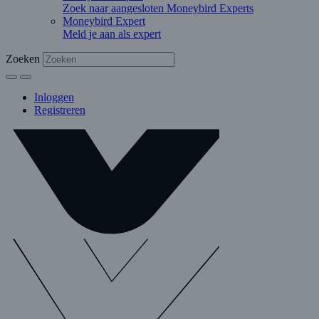
Zoek naar aangesloten Moneybird Experts
Moneybird Expert
Meld je aan als expert
Zoeken
Inloggen
Registreren