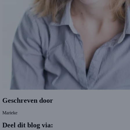
Geschreven door
Marieke
Deel dit blog via: