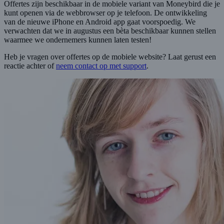
Offertes zijn beschikbaar in de mobiele variant van Moneybird die je
kunt openen via de webbrowser op je telefoon. De ontwikkeling
van de nieuwe iPhone en Android app gaat voorspoedig. We
verwachten dat we in augustus een bèta beschikbaar kunnen stellen
waarmee we ondernemers kunnen laten testen!
Heb je vragen over offertes op de mobiele website? Laat gerust een
reactie achter of
neem contact op met support
.