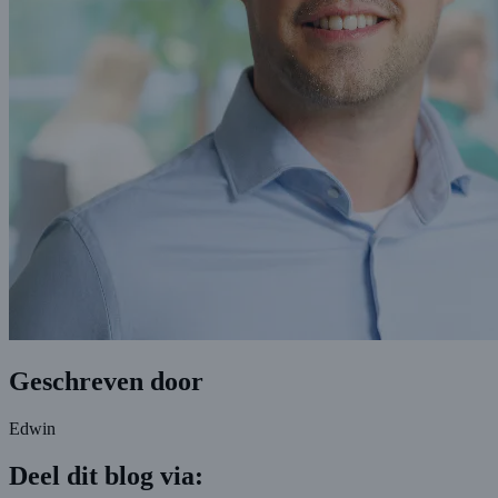
Geschreven door
Edwin
Deel dit blog via: