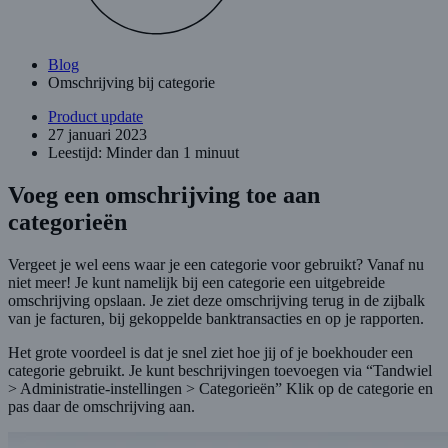
Blog
Omschrijving bij categorie
Product update
27 januari 2023
Leestijd: Minder dan 1 minuut
Voeg een omschrijving toe aan
categorieën
Vergeet je wel eens waar je een categorie voor gebruikt? Vanaf nu
niet meer! Je kunt namelijk bij een categorie een uitgebreide
omschrijving opslaan. Je ziet deze omschrijving terug in de zijbalk
van je facturen, bij gekoppelde banktransacties en op je rapporten.
Het grote voordeel is dat je snel ziet hoe jij of je boekhouder een
categorie gebruikt. Je kunt beschrijvingen toevoegen via “Tandwiel
> Administratie-instellingen > Categorieën” Klik op de categorie en
pas daar de omschrijving aan.