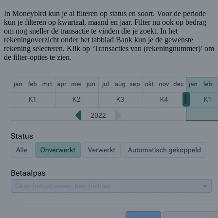
In Moneybird kun je al filteren op status en soort. Voor de periode
kun je filteren op kwartaal, maand en jaar. Filter nu ook op bedrag
om nog sneller de transactie te vinden die je zoekt. In het
rekeningoverzicht onder het tabblad Bank kun je de gewenste
rekening selecteren. Klik op ‘Transacties van (rekeningnummer)’ om
de filter-opties te zien.