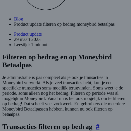
Blog
Product update filteren op bedrag moneybird betaalpas
Product update
29 maart 2023
Leestijd: 1 minuut
Filteren op bedrag en op Moneybird
Betaalpas
Je administratie is pas compleet als je ook je transacties in
Moneybird verwerkt. Als je veel transacties hebt, kun je een
specifieke transacties soms moeilijk terugvinden. Soms weet je de
periode, soms alleen nog het bedrag. Filteren op periode was al
mogelijk in Moneybird. Vanaf nu is het ook mogelijk om te filteren
op bedrag! Dat scheelt veel zoekwerk. En gebruikers die meerdere
Moneybird Betaalpassen hebben, kunnen nu ook filteren op
betaalpas.
Transacties filteren op bedrag
#