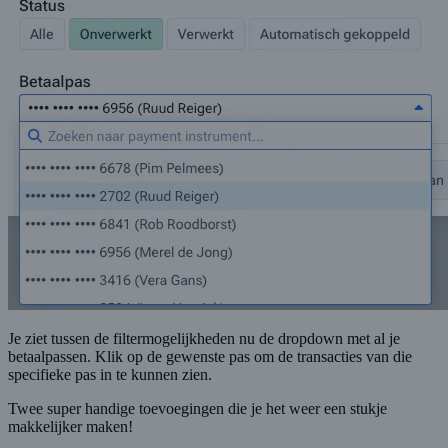
Je ziet tussen de filtermogelijkheden nu de dropdown met al je
betaalpassen. Klik op de gewenste pas om de transacties van die
specifieke pas in te kunnen zien.
Twee super handige toevoegingen die je het weer een stukje
makkelijker maken!