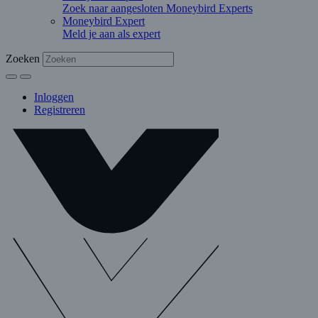
Zoek naar aangesloten Moneybird Experts
Moneybird Expert
Meld je aan als expert
Zoeken
Inloggen
Registreren