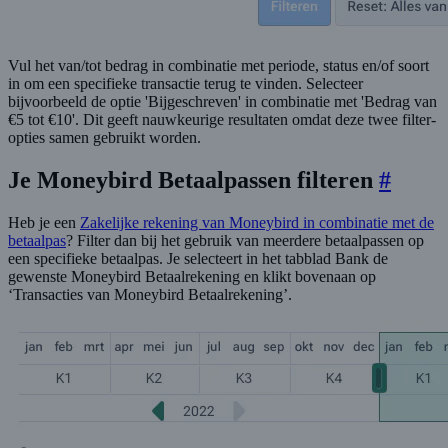
Vul het van/tot bedrag in combinatie met periode, status en/of soort
in om een specifieke transactie terug te vinden. Selecteer
bijvoorbeeld de optie 'Bijgeschreven' in combinatie met 'Bedrag van
€5 tot €10'. Dit geeft nauwkeurige resultaten omdat deze twee filter-
opties samen gebruikt worden.
Je Moneybird Betaalpassen filteren
#
Heb je een
Zakelijke rekening van Moneybird in combinatie met de
betaalpas
? Filter dan bij het gebruik van meerdere betaalpassen op
een specifieke betaalpas. Je selecteert in het tabblad Bank de
gewenste Moneybird Betaalrekening en klikt bovenaan op
‘Transacties van Moneybird Betaalrekening’.