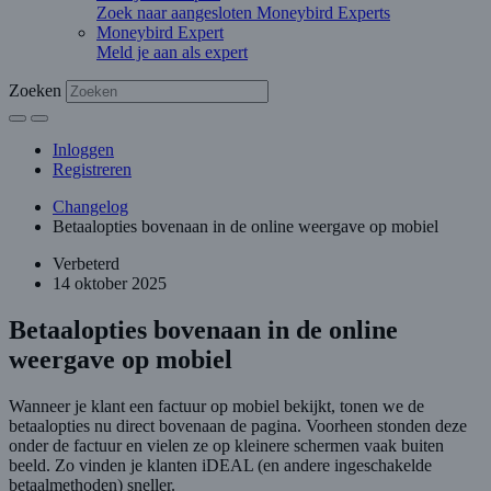
Zoek naar aangesloten Moneybird Experts
Moneybird Expert
Meld je aan als expert
Zoeken
Inloggen
Registreren
Changelog
Betaalopties bovenaan in de online weergave op mobiel
Verbeterd
14 oktober 2025
Betaalopties bovenaan in de online
weergave op mobiel
Wanneer je klant een factuur op mobiel bekijkt, tonen we de
betaalopties nu direct bovenaan de pagina. Voorheen stonden deze
onder de factuur en vielen ze op kleinere schermen vaak buiten
beeld. Zo vinden je klanten iDEAL (en andere ingeschakelde
betaalmethoden) sneller.