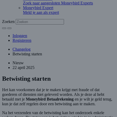
Zoek naar aangesloten Moneybird Experts
Moneybird Expert
Meld je aan als expert
Zoeken
Inloggen
Registreren
Changelog
Betwisting starten
Nieuw
22 april 2025
Betwisting starten
Het kan voorkomen dat je te maken krijgt met fraude of dat
goederen of diensten niet geleverd worden. Als je deze al hebt
betaald met je
Moneybird Betaalrekening
en je wilt je geld terug,
kun je dat zelf regelen door een betwisting aan te maken.
Na het verzenden van de betwisting kan het onderzoek enkele