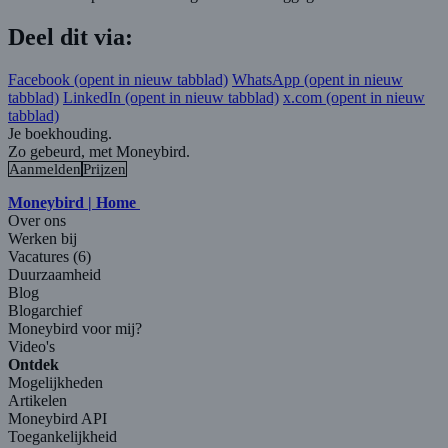
Deel dit via:
Facebook
(opent in nieuw tabblad)
WhatsApp
(opent in nieuw
tabblad)
LinkedIn
(opent in nieuw tabblad)
x.com
(opent in nieuw
tabblad)