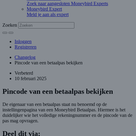
Zoek naar aangesloten Moneybird Experts
Moneybird Expert
Meld je aan als expert
Zoeken
Inloggen
Registreren
Changelog
Pincode van een betaalpas bekijken
Verbeterd
10 februari 2025
Pincode van een betaalpas bekijken
De eigenaar van een betaalpas staat nu benoemd op de
instellingenpagina van een Moneybird Betaalpas. Hiermee is het
duidelijker wie het volledige rekeningnummer en de pincode van de
pas mag opvragen.
Deel dit via: