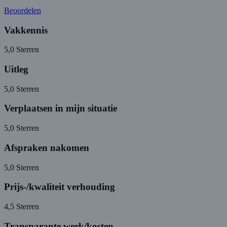
Beoordelen
Vakkennis
5,0
Sterren
Uitleg
5,0
Sterren
Verplaatsen in mijn situatie
5,0
Sterren
Afspraken nakomen
5,0
Sterren
Prijs-/kwaliteit verhouding
4,5
Sterren
Transparante werk/kosten