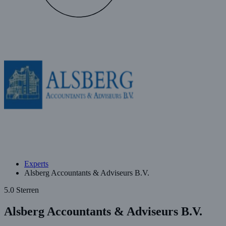
Experts
Alsberg Accountants & Adviseurs B.V.
5.0 Sterren
Alsberg Accountants & Adviseurs B.V.