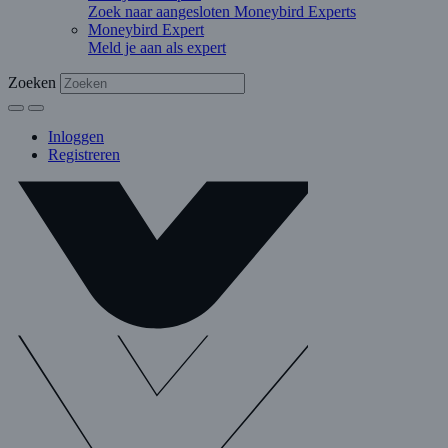
Zoek naar aangesloten Moneybird Experts
Moneybird Expert
Meld je aan als expert
Zoeken
Inloggen
Registreren