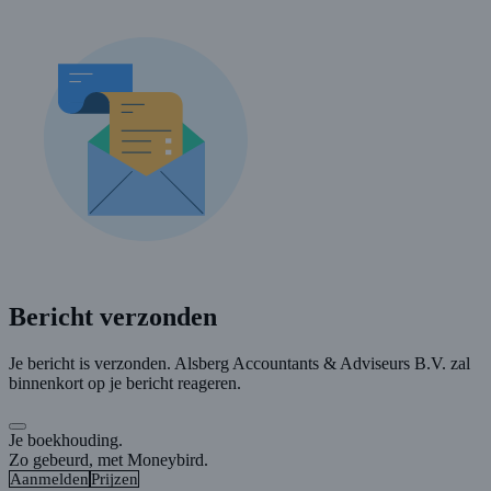
Bericht verzonden
Je bericht is verzonden. Alsberg Accountants & Adviseurs B.V. zal
binnenkort op je bericht reageren.