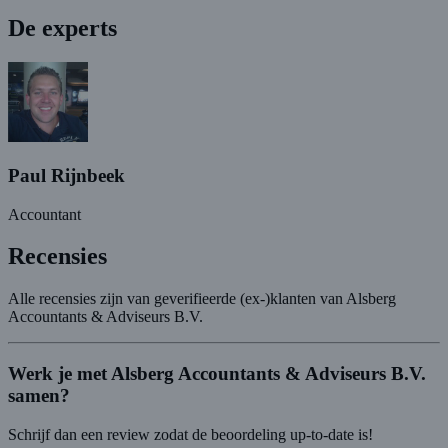
De experts
Paul Rijnbeek
Accountant
Recensies
Alle recensies zijn van geverifieerde (ex-)klanten van Alsberg
Accountants & Adviseurs B.V.
Werk je met Alsberg Accountants & Adviseurs B.V.
samen?
Schrijf dan een review zodat de beoordeling up-to-date is!