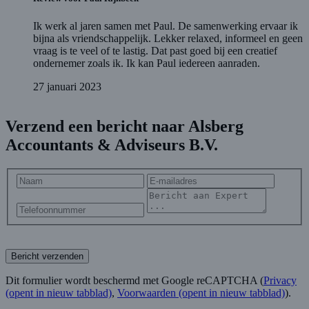
Ik werk al jaren samen met Paul. De samenwerking ervaar ik
bijna als vriendschappelijk. Lekker relaxed, informeel en geen
vraag is te veel of te lastig. Dat past goed bij een creatief
ondernemer zoals ik. Ik kan Paul iedereen aanraden.
27 januari 2023
Verzend een bericht naar Alsberg
Accountants & Adviseurs B.V.
Bericht verzenden
Dit formulier wordt beschermd met Google reCAPTCHA (
Privacy
(opent in nieuw tabblad)
,
Voorwaarden
(opent in nieuw tabblad)
).