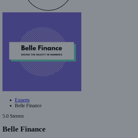
Experts
Belle Finance
5.0 Sterren
Belle Finance