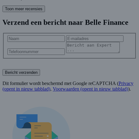
Toon meer recensies
Verzend een bericht naar Belle Finance
Bericht verzenden
Dit formulier wordt beschermd met Google reCAPTCHA (
Privacy
(opent in nieuw tabblad)
,
Voorwaarden
(opent in nieuw tabblad)
).