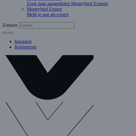
Zoek naar aangesloten Moneybird Experts
Moneybird Expert
Meld je aan als expert
Zoeken
Inloggen
Registreren