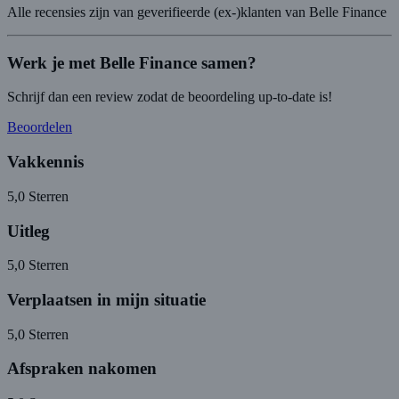
Alle recensies zijn van geverifieerde (ex-)klanten van Belle Finance
Werk je met Belle Finance samen?
Schrijf dan een review zodat de beoordeling up-to-date is!
Beoordelen
Vakkennis
5,0
Sterren
Uitleg
5,0
Sterren
Verplaatsen in mijn situatie
5,0
Sterren
Afspraken nakomen