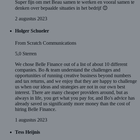
Super fijn om met Beau samen te werken en vooral samen te
denken over bepaalde situaties in het bedrijf 😊
2 augustus 2023
Holger Schueler
From Scratch Communications
5,0
Sterren
We chose Belle Finance out of a list of about 10 different
companies. Bo & team understand the challenges and
opportunities of running creative business beyond numbers
and tax returns, and we enjoy that they are happy to challenge
us when our ideas and strategies are not in our own best
interest. There are many cheaper providers around, but as
always in life, you get what you pay for, and Bo's advice has
already saved us significantly more money than the cost of
hiring Belle Finance.
1 augustus 2023
Tess Heijnis