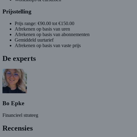
Prijsstelling
Prijs range: €90.00 tot €150.00
Afrekenen op basis van uren
Afrekenen op basis van abonnementen
Gemiddeld uurtarief
Afrekenen op basis van vaste prijs
De experts
Bo Epke
Financieel strateeg
Recensies