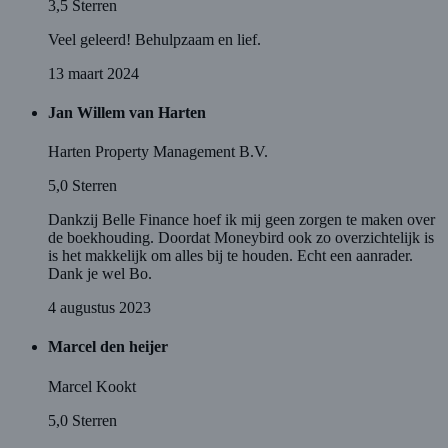
3,5
Sterren
Veel geleerd! Behulpzaam en lief.
13 maart 2024
Jan Willem van Harten
Harten Property Management B.V.
5,0
Sterren
Dankzij Belle Finance hoef ik mij geen zorgen te maken over
de boekhouding. Doordat Moneybird ook zo overzichtelijk is
is het makkelijk om alles bij te houden. Echt een aanrader.
Dank je wel Bo.
4 augustus 2023
Marcel den heijer
Marcel Kookt
5,0
Sterren