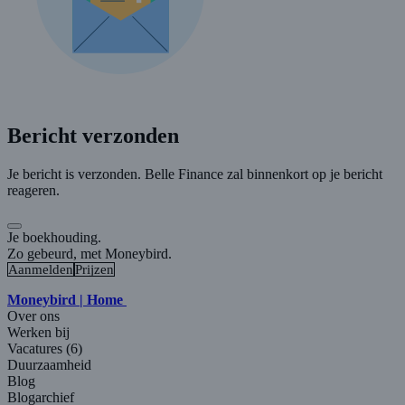
Bericht verzonden
Je bericht is verzonden. Belle Finance zal binnenkort op je bericht
reageren.