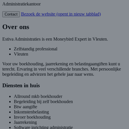
Administratiekantoor
Bezoek de website
(opent in nieuw tabblad)
Contact
Over ons
Estiva Administraties is een Moneybird Expert in Vleuten.
Zelfstandig professional
Vleuten
Voor uw boekhouding, jaarrekening en belastingaangiften kunt u
terecht. Ervaring in veel verschillende branches. Met persoonlijke
begeleiding en adviezen het gehele jaar naar wens.
Diensten in huis
Allround mkb boekhouder
Begeleiding bij zelf boekhouden
Btw aangifte
Inkomstenbelasting
Invoer boekhouding
Jaarrekening
Software inrichting administratie