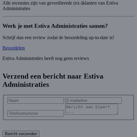
Alle recensies zijn van geverifieerde (ex-)klanten van Estiva
Administraties
Werk je met Estiva Administraties samen?
Schrijf dan een review zodat de beoordeling up-to-date is!
Beoordelen
Estiva Administraties heeft nog geen reviews
Verzend een bericht naar Estiva
Administraties
Bericht verzenden