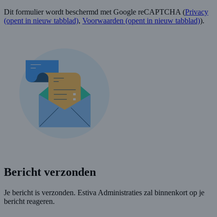
Dit formulier wordt beschermd met Google reCAPTCHA (
Privacy
(opent in nieuw tabblad)
,
Voorwaarden
(opent in nieuw tabblad)
).
Bericht verzonden
Je bericht is verzonden. Estiva Administraties zal binnenkort op je
bericht reageren.