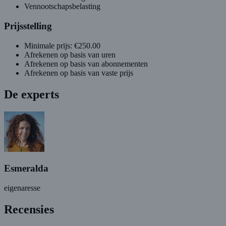
Vennootschapsbelasting
Prijsstelling
Minimale prijs: €250.00
Afrekenen op basis van uren
Afrekenen op basis van abonnementen
Afrekenen op basis van vaste prijs
De experts
Esmeralda
eigenaresse
Recensies