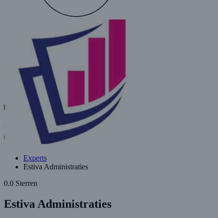
Experts
Estiva Administraties
0.0 Sterren
Estiva Administraties