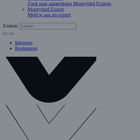
Zoek naar aangesloten Moneybird Experts
Moneybird Expert
Meld je aan als expert
Zoeken
Inloggen
Registreren