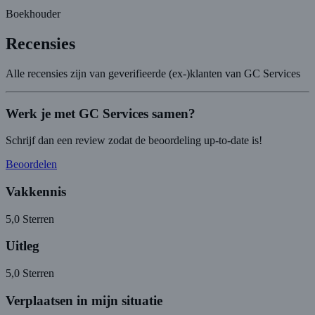
Boekhouder
Recensies
Alle recensies zijn van geverifieerde (ex-)klanten van GC Services
Werk je met GC Services samen?
Schrijf dan een review zodat de beoordeling up-to-date is!
Beoordelen
Vakkennis
5,0
Sterren
Uitleg
5,0
Sterren
Verplaatsen in mijn situatie