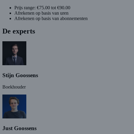
Prijs range: €75.00 tot €90.00
Afrekenen op basis van uren
Afrekenen op basis van abonnementen
De experts
Stijn Goossens
Boekhouder
Just Goossens