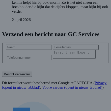
kennis helpt hierbij ook enorm. Zo is het niet alleen een
boekhouder die kijkt dat de cijfers kloppen, maar kijkt hij ook
verder.
2 april 2026
Verzend een bericht naar GC Services
Bericht verzenden
Dit formulier wordt beschermd met Google reCAPTCHA (
Privacy
(opent in nieuw tabblad)
,
Voorwaarden
(opent in nieuw tabblad)
).