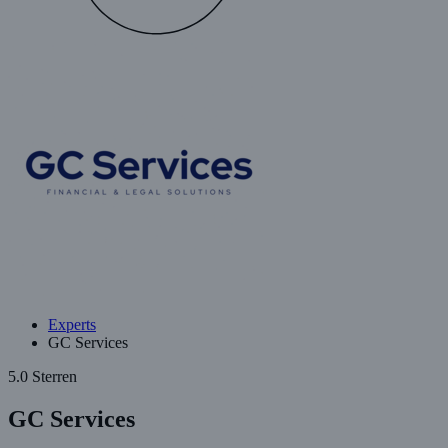
Experts
GC Services
5.0 Sterren
GC Services