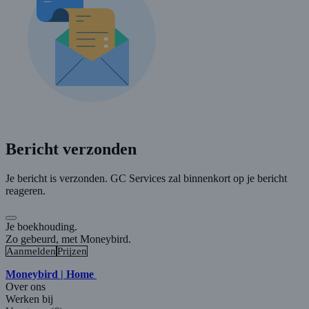
Bericht verzonden
Je bericht is verzonden. GC Services zal binnenkort op je bericht
reageren.