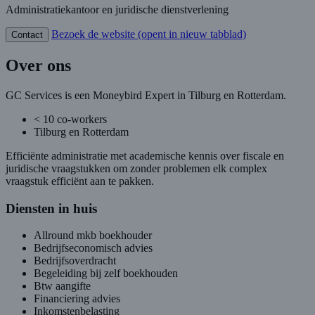
Administratiekantoor en juridische dienstverlening
Bezoek de website
(opent in nieuw tabblad)
Contact
Over ons
GC Services is een Moneybird Expert in Tilburg en Rotterdam.
< 10 co-workers
Tilburg en Rotterdam
Efficiënte administratie met academische kennis over fiscale en
juridische vraagstukken om zonder problemen elk complex
vraagstuk efficiënt aan te pakken.
Diensten in huis
Allround mkb boekhouder
Bedrijfseconomisch advies
Bedrijfsoverdracht
Begeleiding bij zelf boekhouden
Btw aangifte
Financiering advies
Inkomstenbelasting