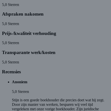
5,0
Sterren
Afspraken nakomen
5,0
Sterren
Prijs-/kwaliteit verhouding
5,0
Sterren
Transparante werk/kosten
5,0
Sterren
Recensies
Anoniem
5,0
Sterren
Stijn is een goede boekhouder die precies doet wat hij zegt.
Door zijn manier van werken, besparen wij veel tijd
vergeleken met onze vorige boekhouder. Zijn juridische