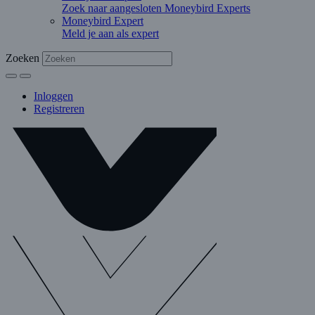
Zoek naar aangesloten Moneybird Experts
Moneybird Expert
Meld je aan als expert
Zoeken
Inloggen
Registreren