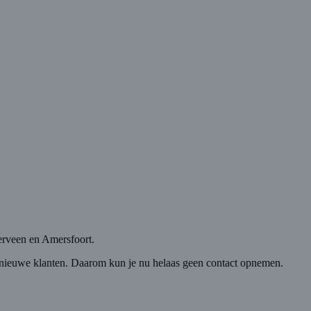
rveen en Amersfoort.
nieuwe klanten. Daarom kun je nu helaas geen contact opnemen.