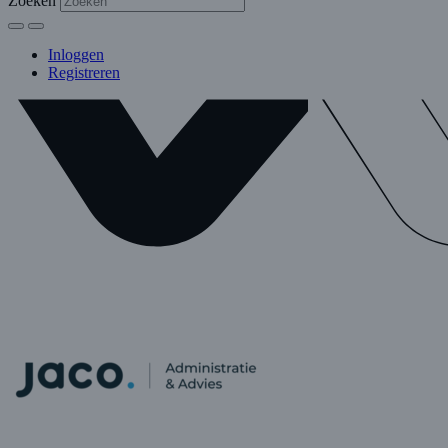
Zoeken
Inloggen
Registreren