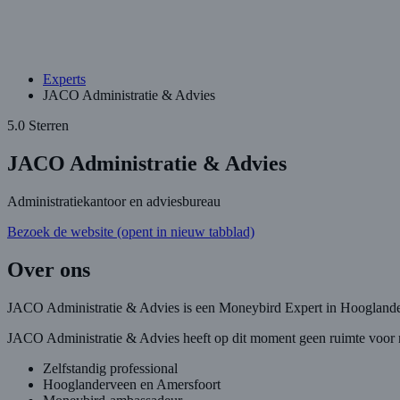
Experts
JACO Administratie & Advies
5.0 Sterren
JACO Administratie & Advies
Administratiekantoor en adviesbureau
Bezoek de website
(opent in nieuw tabblad)
Over ons
JACO Administratie & Advies is een Moneybird Expert in Hooglande
JACO Administratie & Advies heeft op dit moment geen ruimte voor 
Zelfstandig professional
Hooglanderveen en Amersfoort