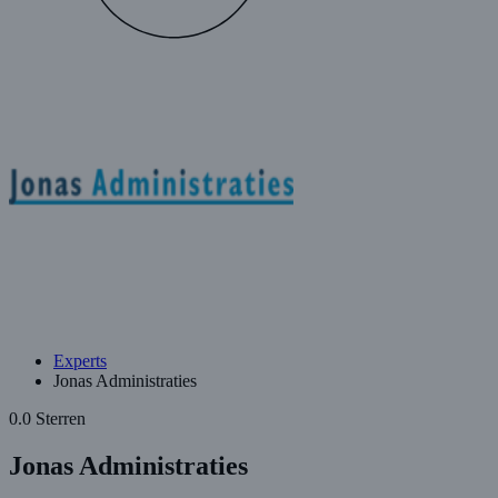
Experts
Jonas Administraties
0.0 Sterren
Jonas Administraties