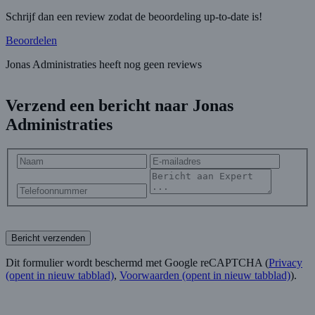
Schrijf dan een review zodat de beoordeling up-to-date is!
Beoordelen
Jonas Administraties heeft nog geen reviews
Verzend een bericht naar Jonas
Administraties
Bericht verzenden
Dit formulier wordt beschermd met Google reCAPTCHA (
Privacy
(opent in nieuw tabblad)
,
Voorwaarden
(opent in nieuw tabblad)
).