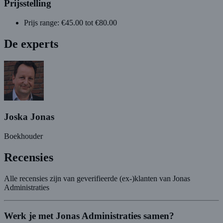
Prijsstelling
Prijs range: €45.00 tot €80.00
De experts
Joska Jonas
Boekhouder
Recensies
Alle recensies zijn van geverifieerde (ex-)klanten van Jonas
Administraties
Werk je met Jonas Administraties samen?