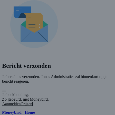
Bericht verzonden
Je bericht is verzonden. Jonas Administraties zal binnenkort op je
bericht reageren.