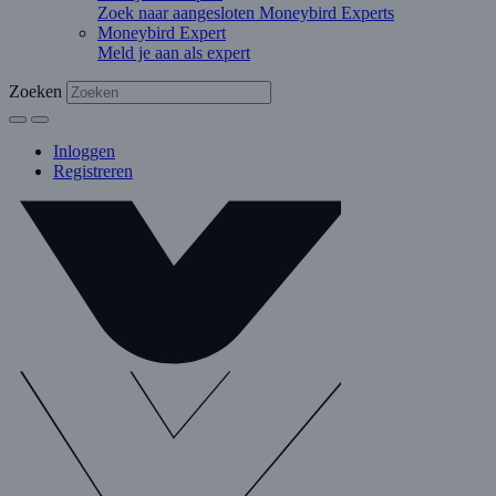
Zoek naar aangesloten Moneybird Experts
Moneybird Expert
Meld je aan als expert
Zoeken
Inloggen
Registreren