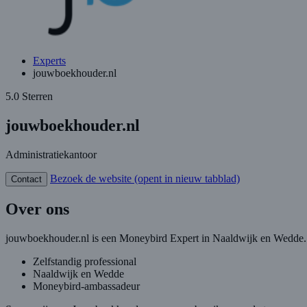
Experts
jouwboekhouder.nl
5.0 Sterren
jouwboekhouder.nl
Administratiekantoor
Bezoek de website
(opent in nieuw tabblad)
Contact
Over ons
jouwboekhouder.nl is een Moneybird Expert in Naaldwijk en Wedde.
Zelfstandig professional
Naaldwijk en Wedde
Moneybird-ambassadeur