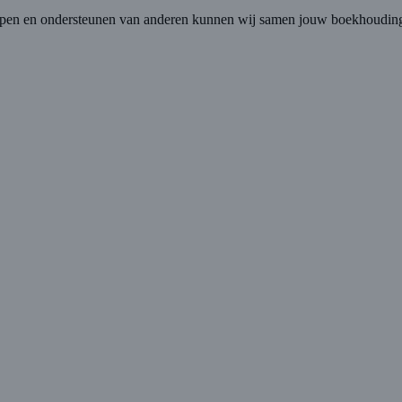
t helpen en ondersteunen van anderen kunnen wij samen jouw boekhoudin