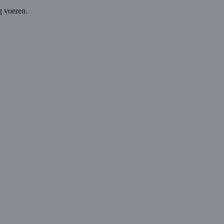
g voeren.