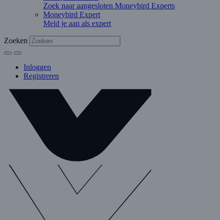
Zoek naar aangesloten Moneybird Experts
Moneybird Expert
Meld je aan als expert
Zoeken
Inloggen
Registreren