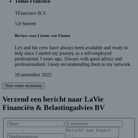
Tomás Francisco
TFrancisco B.V.
5,0
Sterren
Review voor Lizette van Vianen
Lex and his crew have always been available and ready to
help since I started my journey as a self-employed
professional 3 years ago. Always with good advice and
professionalism. I keep recommending them to my network.
10 november 2022
Toon meer recensies
Verzend een bericht naar LaVie
Financiën & Belastingadvies BV