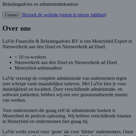
Belastingadvies en administratiekantoor
Bezoek de website
(opent in nieuw tabblad)
Contact
Over ons
LaVie Financiën & Belastingadvies BV is een Moneybird Expert in
Nieuwerkerk aan den IJssel en Nieuwerkerk ad IJssel.
< 10 co-workers
Nieuwerkerk aan den IJssel en Nieuwerkerk ad IJssel
Moneybird-ambassadeur
LaVie verzorgt de complete administratie van ondernemers tegen
zeer scherpe vaste maandelijkse tarieven. Met LaVie kies je voor
duidelijkheid en kwaliteit. Door verschillende administratie- en
software pakketten, hebben wij een zeer geautomatiseerde manier
van werken.
Voor ondernemers die graag zelf de administratie boeken is
Moneybird de perfecte oplossing. Wij hebben verschillende klanten
in Moneybird en ondersteunen hier graag bij.
LaVie werkt zowel voor ‘grote’ als voor ‘kleine’ ondernemers. Onze