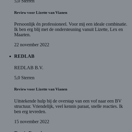
5,0
Sterren
Review voor Lizette van Vianen
Persoonlijk én professioneel. Voor mij een ideale combinatie.
Ik ben erg blij met de ondersteuning vanuit Lizette, Lex en
Maarten.
22 november 2022
REDLAB
REDLAB B.V.
5,0
Sterren
Review voor Lizette van Vianen
Uitstekende hulp bij de overstap van een vof naar een BV
structuur. Vriendelijk, veel kennis paraat, snelle reacties. Ik
ben erg tevreden.
15 november 2022