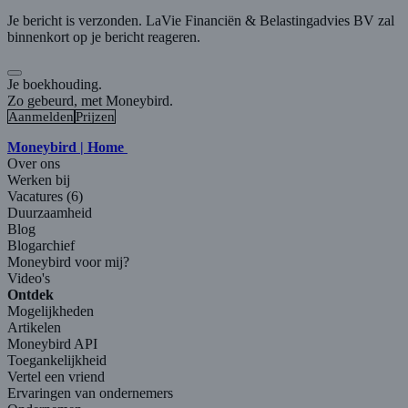
Je bericht is verzonden. LaVie Financiën & Belastingadvies BV zal
binnenkort op je bericht reageren.