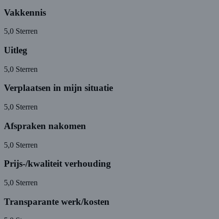
Vakkennis
5,0
Sterren
Uitleg
5,0
Sterren
Verplaatsen in mijn situatie
5,0
Sterren
Afspraken nakomen
5,0
Sterren
Prijs-/kwaliteit verhouding
5,0
Sterren
Transparante werk/kosten