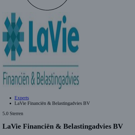
Experts
LaVie Financiën & Belastingadvies BV
5.0 Sterren
LaVie Financiën & Belastingadvies BV