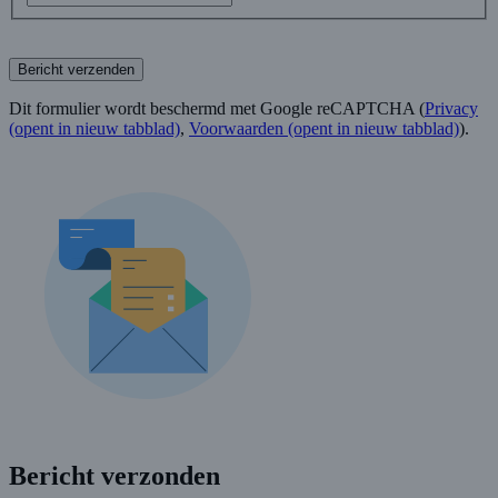
Bericht verzenden
Dit formulier wordt beschermd met Google reCAPTCHA (
Privacy
(opent in nieuw tabblad)
,
Voorwaarden
(opent in nieuw tabblad)
).
Bericht verzonden