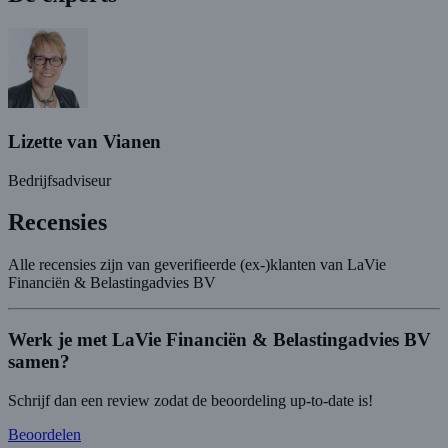
Lizette van Vianen
Bedrijfsadviseur
Recensies
Alle recensies zijn van geverifieerde (ex-)klanten van LaVie
Financiën & Belastingadvies BV
Werk je met LaVie Financiën & Belastingadvies BV
samen?
Schrijf dan een review zodat de beoordeling up-to-date is!
Beoordelen