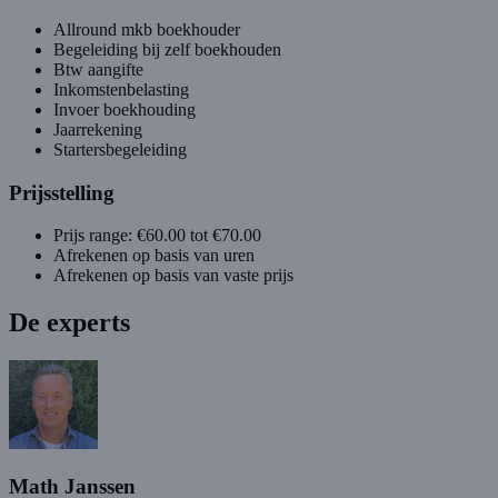
Allround mkb boekhouder
Begeleiding bij zelf boekhouden
Btw aangifte
Inkomstenbelasting
Invoer boekhouding
Jaarrekening
Startersbegeleiding
Prijsstelling
Prijs range: €60.00 tot €70.00
Afrekenen op basis van uren
Afrekenen op basis van vaste prijs
De experts
Math Janssen