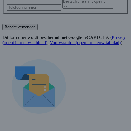
Bericht verzenden
Dit formulier wordt beschermd met Google reCAPTCHA (
Privacy
(opent in nieuw tabblad)
,
Voorwaarden
(opent in nieuw tabblad)
).