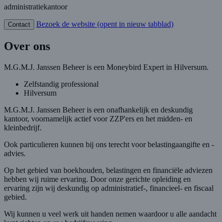
administratiekantoor
Bezoek de website
(opent in nieuw tabblad)
Contact
Over ons
M.G.M.J. Janssen Beheer is een Moneybird Expert in Hilversum.
Zelfstandig professional
Hilversum
M.G.M.J. Janssen Beheer is een onafhankelijk en deskundig
kantoor, voornamelijk actief voor ZZP'ers en het midden- en
kleinbedrijf.
Ook particulieren kunnen bij ons terecht voor belastingaangifte en -
advies.
Op het gebied van boekhouden, belastingen en financiële adviezen
hebben wij ruime ervaring. Door onze gerichte opleiding en
ervaring zijn wij deskundig op administratief-, financieel- en fiscaal
gebied.
Wij kunnen u veel werk uit handen nemen waardoor u alle aandacht