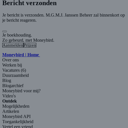
Bericht verzonden
Je bericht is verzonden. M.G.M.J. Janssen Beheer zal binnenkort op
je bericht reageren.