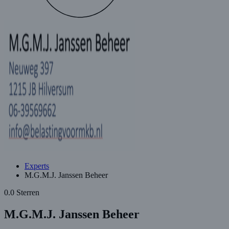
Experts
M.G.M.J. Janssen Beheer
0.0 Sterren
M.G.M.J. Janssen Beheer