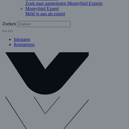
Zoek naar aangesloten Moneybird Experts
Moneybird Expert
Meld je aan als expert
Zoeken
Inloggen
Registreren