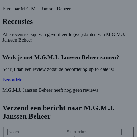
Eigenaar M.G.M.J. Janssen Beheer
Recensies
Alle recensies zijn van geverifieerde (ex-)klanten van M.G.M.J.
Janssen Beheer
Werk je met M.G.M.J. Janssen Beheer samen?
Schrijf dan een review zodat de beoordeling up-to-date is!
Beoordelen
M.G.M.J. Janssen Beheer heeft nog geen reviews
Verzend een bericht naar M.G.M.J.
Janssen Beheer