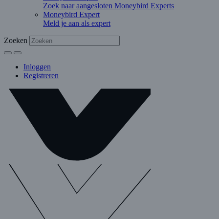
Zoek naar aangesloten Moneybird Experts
Moneybird Expert
Meld je aan als expert
Zoeken
Inloggen
Registreren