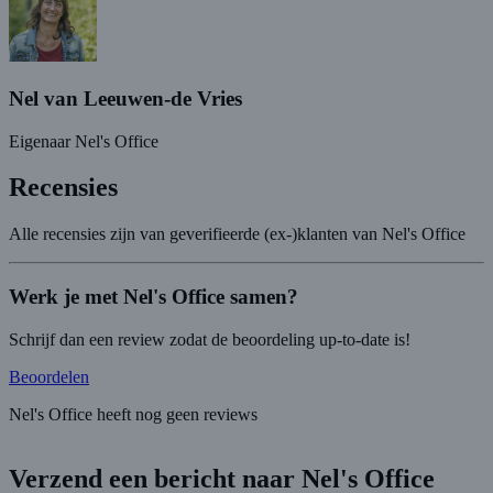
Nel van Leeuwen-de Vries
Eigenaar Nel's Office
Recensies
Alle recensies zijn van geverifieerde (ex-)klanten van Nel's Office
Werk je met Nel's Office samen?
Schrijf dan een review zodat de beoordeling up-to-date is!
Beoordelen
Nel's Office heeft nog geen reviews
Verzend een bericht naar Nel's Office