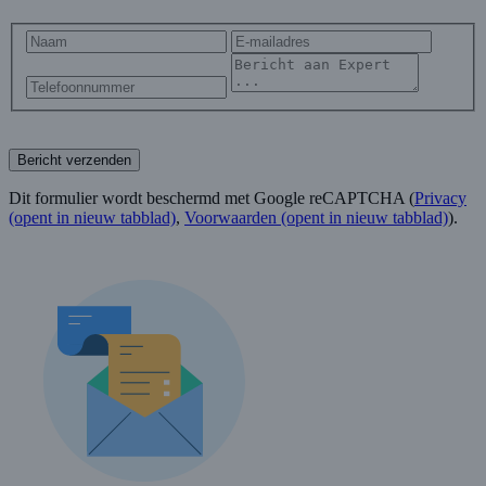
Bericht verzenden
Dit formulier wordt beschermd met Google reCAPTCHA (
Privacy
(opent in nieuw tabblad)
,
Voorwaarden
(opent in nieuw tabblad)
).