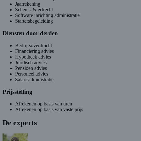
Jaarrekening
Schenk- & erfrecht
Software inrichting administratie
Startersbegeleiding
Diensten door derden
Bedrijfsoverdracht
Financiering advies
Hypotheek advies
Juridisch advies
Pensioen advies
Personeel advies
Salarisadministratie
Prijsstelling
Afrekenen op basis van uren
Afrekenen op basis van vaste prijs
De experts