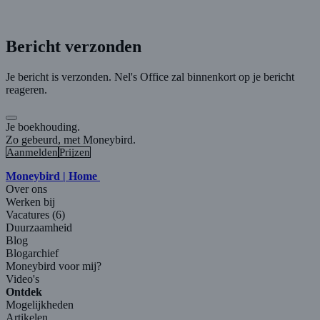
Bericht verzonden
Je bericht is verzonden. Nel's Office zal binnenkort op je bericht
reageren.