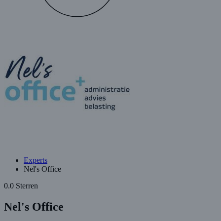
Experts
Nel's Office
0.0 Sterren
Nel's Office