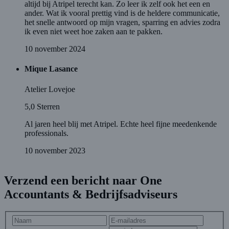
altijd bij Atripel terecht kan. Zo leer ik zelf ook het een en
ander. Wat ik vooral prettig vind is de heldere communicatie,
het snelle antwoord op mijn vragen, sparring en advies zodra
ik even niet weet hoe zaken aan te pakken.
10 november 2024
Mique Lasance
Atelier Lovejoe
5,0
Sterren
Al jaren heel blij met Atripel. Echte heel fijne meedenkende
professionals.
10 november 2023
Verzend een bericht naar One
Accountants & Bedrijfsadviseurs