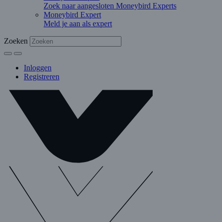
Zoek naar aangesloten Moneybird Experts
Moneybird Expert
Meld je aan als expert
Zoeken
Inloggen
Registreren