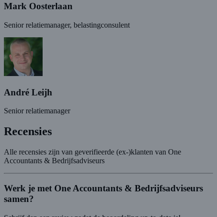
Mark Oosterlaan
Senior relatiemanager, belastingconsulent
André Leijh
Senior relatiemanager
Recensies
Alle recensies zijn van geverifieerde (ex-)klanten van One
Accountants & Bedrijfsadviseurs
Werk je met One Accountants & Bedrijfsadviseurs
samen?