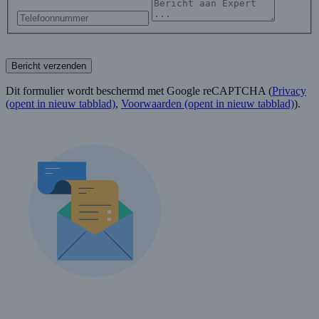
Bericht verzenden
Dit formulier wordt beschermd met Google reCAPTCHA (
Privacy
(opent in nieuw tabblad)
,
Voorwaarden
(opent in nieuw tabblad)
).