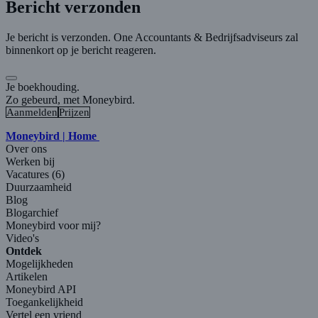
Bericht verzonden
Je bericht is verzonden. One Accountants & Bedrijfsadviseurs zal
binnenkort op je bericht reageren.