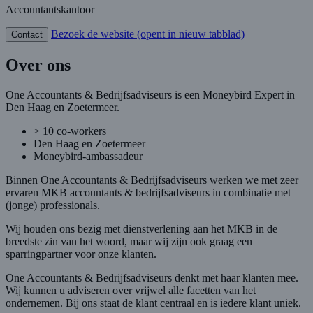
Accountantskantoor
Bezoek de website
(opent in nieuw tabblad)
Contact
Over ons
One Accountants & Bedrijfsadviseurs is een Moneybird Expert in
Den Haag en Zoetermeer.
> 10 co-workers
Den Haag en Zoetermeer
Moneybird-ambassadeur
Binnen One Accountants & Bedrijfsadviseurs werken we met zeer
ervaren MKB accountants & bedrijfsadviseurs in combinatie met
(jonge) professionals.
Wij houden ons bezig met dienstverlening aan het MKB in de
breedste zin van het woord, maar wij zijn ook graag een
sparringpartner voor onze klanten.
One Accountants & Bedrijfsadviseurs denkt met haar klanten mee.
Wij kunnen u adviseren over vrijwel alle facetten van het
ondernemen. Bij ons staat de klant centraal en is iedere klant uniek.