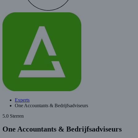
Experts
One Accountants & Bedrijfsadviseurs
5.0 Sterren
One Accountants & Bedrijfsadviseurs