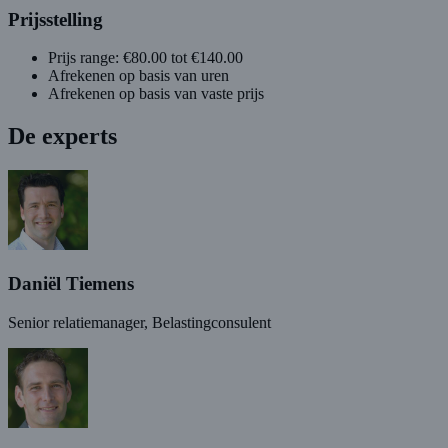
Prijsstelling
Prijs range: €80.00 tot €140.00
Afrekenen op basis van uren
Afrekenen op basis van vaste prijs
De experts
Daniël Tiemens
Senior relatiemanager, Belastingconsulent