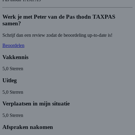
Werk je met Peter van de Pas thodn TAXPAS
samen?
Schrijf dan een review zodat de beoordeling up-to-date is!
Beoordelen
Vakkennis
5,0
Sterren
Uitleg
5,0
Sterren
Verplaatsen in mijn situatie
5,0
Sterren
Afspraken nakomen