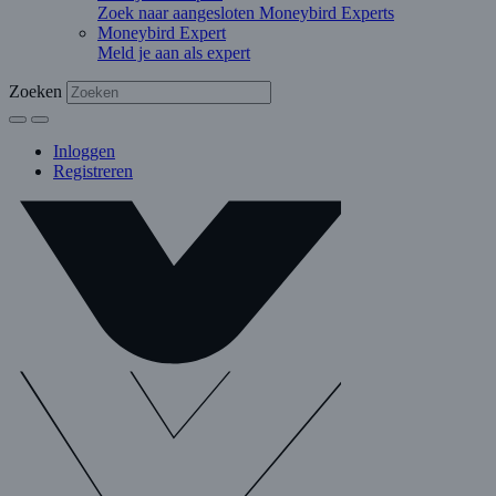
Zoek naar aangesloten Moneybird Experts
Moneybird Expert
Meld je aan als expert
Zoeken
Inloggen
Registreren