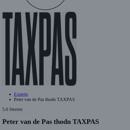
Experts
Peter van de Pas thodn TAXPAS
5.0 Sterren
Peter van de Pas thodn TAXPAS