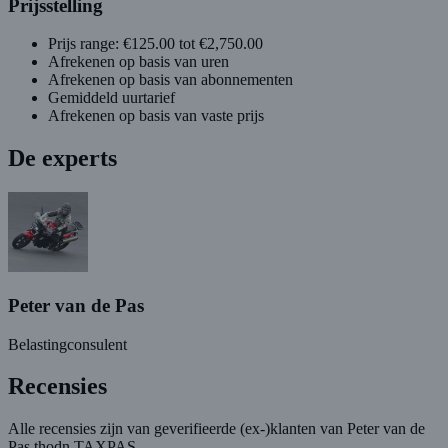
Prijsstelling
Prijs range: €125.00 tot €2,750.00
Afrekenen op basis van uren
Afrekenen op basis van abonnementen
Gemiddeld uurtarief
Afrekenen op basis van vaste prijs
De experts
Peter van de Pas
Belastingconsulent
Recensies
Alle recensies zijn van geverifieerde (ex-)klanten van Peter van de
Pas thodn TAXPAS