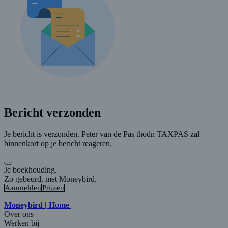
Bericht verzonden
Je bericht is verzonden. Peter van de Pas thodn TAXPAS zal
binnenkort op je bericht reageren.