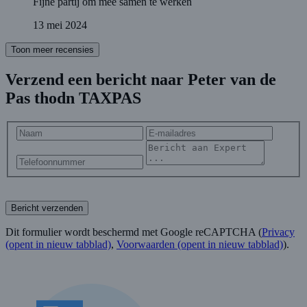
Fijne partij om mee samen te werken
13 mei 2024
Toon meer recensies
Verzend een bericht naar Peter van de
Pas thodn TAXPAS
Bericht verzenden
Dit formulier wordt beschermd met Google reCAPTCHA (
Privacy
(opent in nieuw tabblad)
,
Voorwaarden
(opent in nieuw tabblad)
).