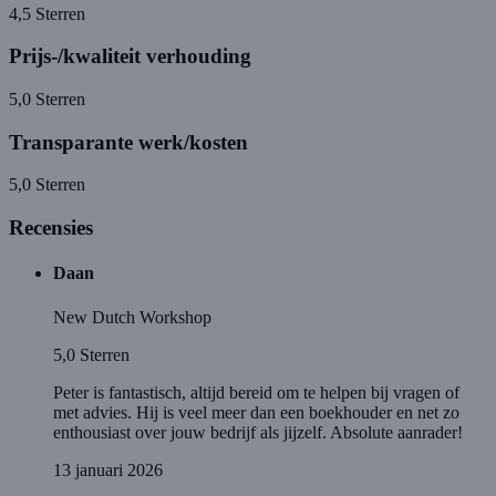
4,5
Sterren
Prijs-/kwaliteit verhouding
5,0
Sterren
Transparante werk/kosten
5,0
Sterren
Recensies
Daan
New Dutch Workshop
5,0
Sterren
Peter is fantastisch, altijd bereid om te helpen bij vragen of
met advies. Hij is veel meer dan een boekhouder en net zo
enthousiast over jouw bedrijf als jijzelf. Absolute aanrader!
13 januari 2026