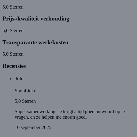
5,0
Sterren
Prijs-/kwaliteit verhouding
5,0
Sterren
Transparante werk/kosten
5,0
Sterren
Recensies
Job
ShopLinkr
5,0
Sterren
Super samenwerking. Je krijgt altijd goed antwoord op je
vragen, en ze helpen me enorm goed.
10 september 2025