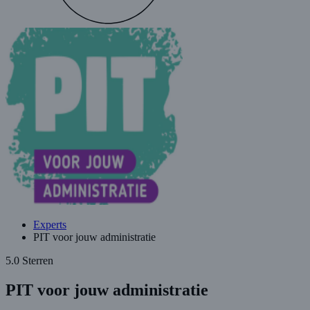
Experts
PIT voor jouw administratie
5.0 Sterren
PIT voor jouw administratie