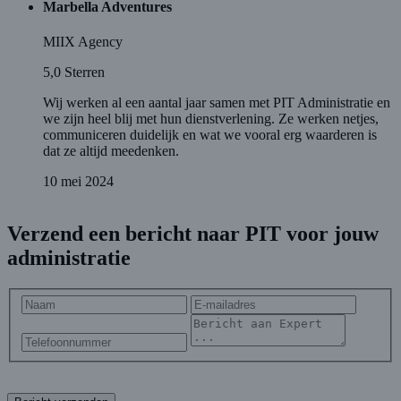
Marbella Adventures
MIIX Agency
5,0
Sterren
Wij werken al een aantal jaar samen met PIT Administratie en
we zijn heel blij met hun dienstverlening. Ze werken netjes,
communiceren duidelijk en wat we vooral erg waarderen is
dat ze altijd meedenken.
10 mei 2024
Verzend een bericht naar PIT voor jouw
administratie