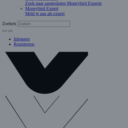
Zoek naar aangesloten Moneybird Experts
Moneybird Expert
Meld je aan als expert
Zoeken
Inloggen
Registreren