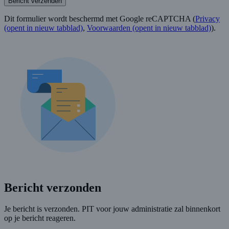
Bericht verzenden
Dit formulier wordt beschermd met Google reCAPTCHA (
Privacy
(opent in nieuw tabblad)
,
Voorwaarden
(opent in nieuw tabblad)
).
Bericht verzonden
Je bericht is verzonden. PIT voor jouw administratie zal binnenkort
op je bericht reageren.