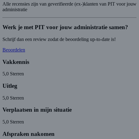
Alle recensies zijn van geverifieerde (ex-)klanten van PIT voor jouw
administratie
Werk je met PIT voor jouw administratie samen?
Schrijf dan een review zodat de beoordeling up-to-date is!
Beoordelen
Vakkennis
5,0
Sterren
Uitleg
5,0
Sterren
Verplaatsen in mijn situatie
5,0
Sterren
Afspraken nakomen