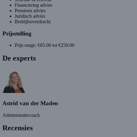
Financiering advies
Pensioen advies
Juridisch advies
Bedrijfsoverdracht
Prijsstelling
Prijs range: €65.00 tot €250.00
De experts
Astrid van der Maden
Administratiecoach
Recensies