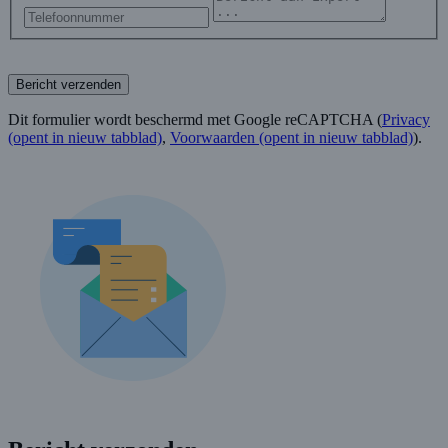
Bericht verzenden
Dit formulier wordt beschermd met Google reCAPTCHA (
Privacy
(opent in nieuw tabblad)
,
Voorwaarden
(opent in nieuw tabblad)
).