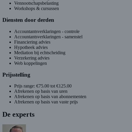
Vennootschapsbelasting
Workshops & cursussen
Diensten door derden
Accountantsverklaringen - controle
Accountantsverklaringen - samenstel
Financiering advies
Hypotheek advies
Mediation bij echtscheiding
Verzekering advies
Web koppelingen
Prijsstelling
Prijs range: €75.00 tot €125.00
Afrekenen op basis van uren
Afrekenen op basis van abonnementen
Afrekenen op basis van vaste prijs
De experts