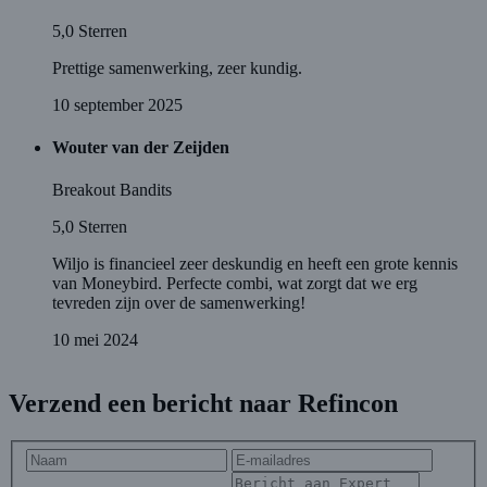
5,0
Sterren
Prettige samenwerking, zeer kundig.
10 september 2025
Wouter van der Zeijden
Breakout Bandits
5,0
Sterren
Wiljo is financieel zeer deskundig en heeft een grote kennis
van Moneybird. Perfecte combi, wat zorgt dat we erg
tevreden zijn over de samenwerking!
10 mei 2024
Verzend een bericht naar Refincon