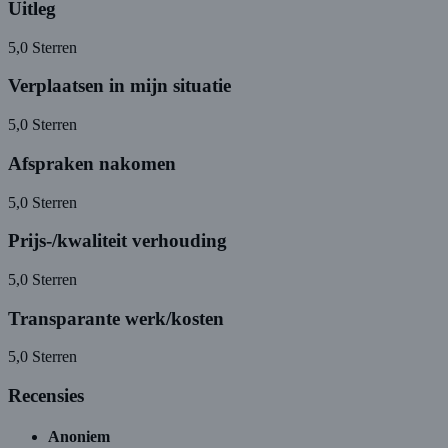
Uitleg
5,0
Sterren
Verplaatsen in mijn situatie
5,0
Sterren
Afspraken nakomen
5,0
Sterren
Prijs-/kwaliteit verhouding
5,0
Sterren
Transparante werk/kosten
5,0
Sterren
Recensies
Anoniem