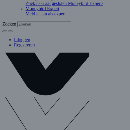
Zoek naar aangesloten Moneybird Experts
Moneybird Expert
Meld je aan als expert
Zoeken
Inloggen
Registreren