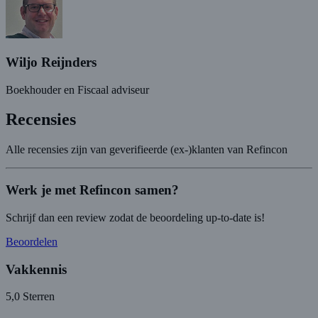
Wiljo Reijnders
Boekhouder en Fiscaal adviseur
Recensies
Alle recensies zijn van geverifieerde (ex-)klanten van Refincon
Werk je met Refincon samen?
Schrijf dan een review zodat de beoordeling up-to-date is!
Beoordelen
Vakkennis
5,0
Sterren