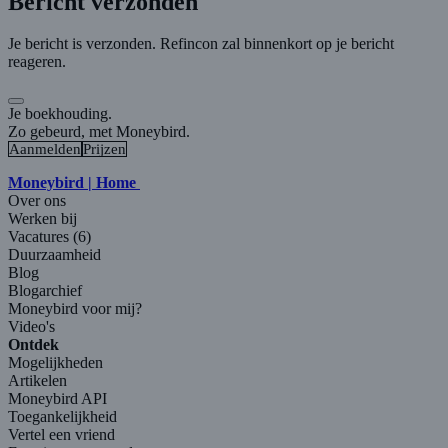
Bericht verzonden
Je bericht is verzonden. Refincon zal binnenkort op je bericht
reageren.