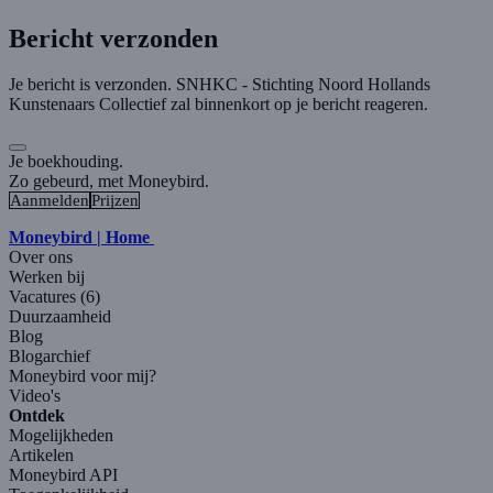
Bericht verzonden
Je bericht is verzonden. SNHKC - Stichting Noord Hollands
Kunstenaars Collectief zal binnenkort op je bericht reageren.