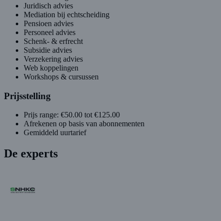
Juridisch advies
Mediation bij echtscheiding
Pensioen advies
Personeel advies
Schenk- & erfrecht
Subsidie advies
Verzekering advies
Web koppelingen
Workshops & cursussen
Prijsstelling
Prijs range: €50.00 tot €125.00
Afrekenen op basis van abonnementen
Gemiddeld uurtarief
De experts