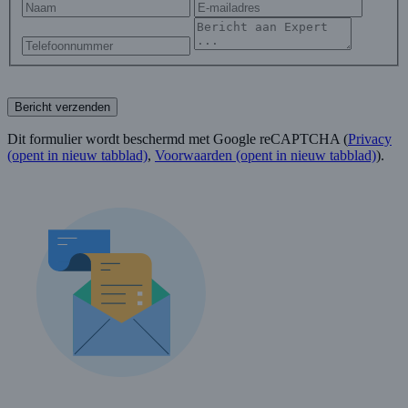
Bericht verzenden
Dit formulier wordt beschermd met Google reCAPTCHA (
Privacy
(opent in nieuw tabblad)
,
Voorwaarden
(opent in nieuw tabblad)
).