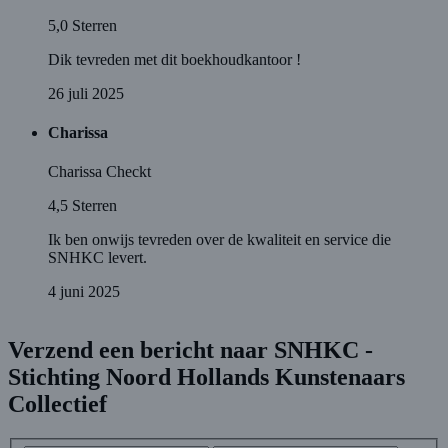
5,0
Sterren
Dik tevreden met dit boekhoudkantoor !
26 juli 2025
Charissa
Charissa Checkt
4,5
Sterren
Ik ben onwijs tevreden over de kwaliteit en service die
SNHKC levert.
4 juni 2025
Verzend een bericht naar SNHKC -
Stichting Noord Hollands Kunstenaars
Collectief