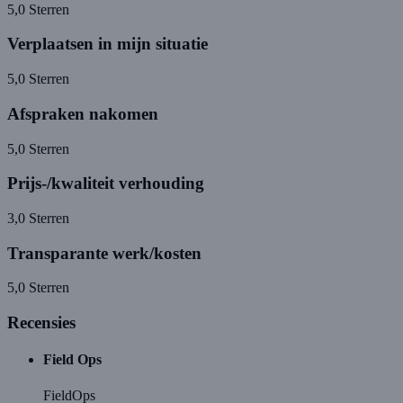
5,0
Sterren
Verplaatsen in mijn situatie
5,0
Sterren
Afspraken nakomen
5,0
Sterren
Prijs-/kwaliteit verhouding
3,0
Sterren
Transparante werk/kosten
5,0
Sterren
Recensies
Field Ops
FieldOps