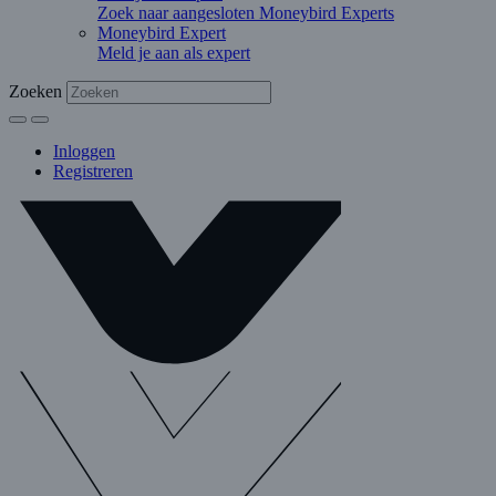
Zoek naar aangesloten Moneybird Experts
Moneybird Expert
Meld je aan als expert
Zoeken
Inloggen
Registreren