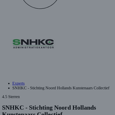
Experts
SNHKC - Stichting Noord Hollands Kunstenaars Collectief
4.5 Sterren
SNHKC - Stichting Noord Hollands
Kunstenaars Collectief