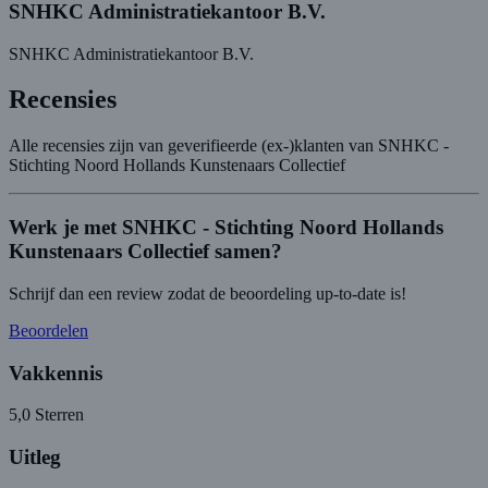
SNHKC Administratiekantoor B.V.
SNHKC Administratiekantoor B.V.
Recensies
Alle recensies zijn van geverifieerde (ex-)klanten van SNHKC -
Stichting Noord Hollands Kunstenaars Collectief
Werk je met SNHKC - Stichting Noord Hollands
Kunstenaars Collectief samen?
Schrijf dan een review zodat de beoordeling up-to-date is!
Beoordelen
Vakkennis
5,0
Sterren
Uitleg