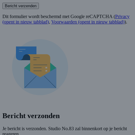
Bericht verzenden
Dit formulier wordt beschermd met Google reCAPTCHA (
Privacy
(opent in nieuw tabblad)
,
Voorwaarden
(opent in nieuw tabblad)
).
Bericht verzonden
Je bericht is verzonden. Studio No.83 zal binnenkort op je bericht
reageren.