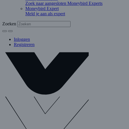
Zoek naar aangesloten Moneybird Experts
Moneybird Expert
Meld je aan als expert
Zoeken
Inloggen
Registreren