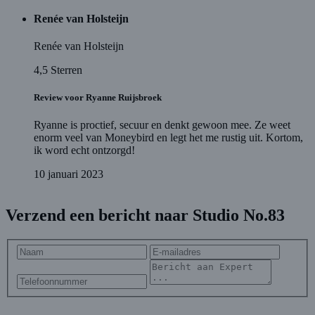
Renée van Holsteijn
Renée van Holsteijn
4,5
Sterren
Review voor Ryanne Ruijsbroek
Ryanne is proctief, secuur en denkt gewoon mee. Ze weet
enorm veel van Moneybird en legt het me rustig uit. Kortom,
ik word echt ontzorgd!
10 januari 2023
Verzend een bericht naar Studio No.83