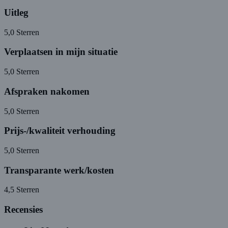
Uitleg
5,0
Sterren
Verplaatsen in mijn situatie
5,0
Sterren
Afspraken nakomen
5,0
Sterren
Prijs-/kwaliteit verhouding
5,0
Sterren
Transparante werk/kosten
4,5
Sterren
Recensies