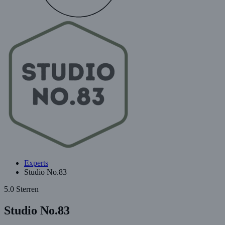
Experts
Studio No.83
5.0 Sterren
Studio No.83