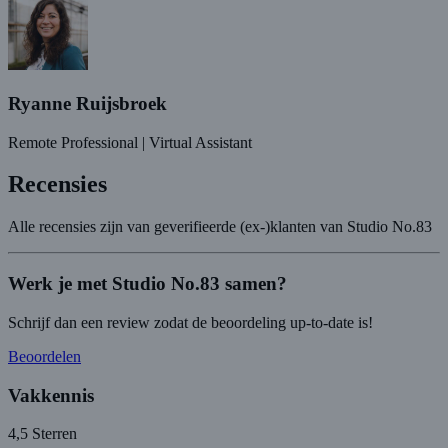
Ryanne Ruijsbroek
Remote Professional | Virtual Assistant
Recensies
Alle recensies zijn van geverifieerde (ex-)klanten van Studio No.83
Werk je met Studio No.83 samen?
Schrijf dan een review zodat de beoordeling up-to-date is!
Beoordelen
Vakkennis
4,5
Sterren