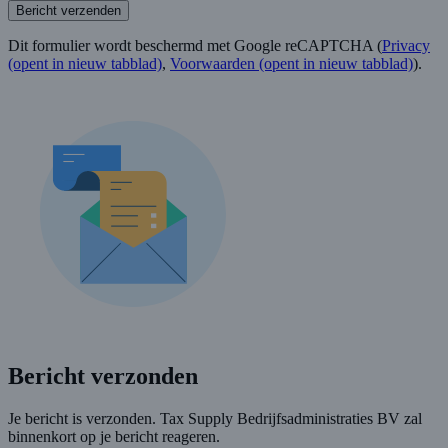
Bericht verzenden
Dit formulier wordt beschermd met Google reCAPTCHA (
Privacy
(opent in nieuw tabblad)
,
Voorwaarden
(opent in nieuw tabblad)
).
Bericht verzonden
Je bericht is verzonden. Tax Supply Bedrijfsadministraties BV zal
binnenkort op je bericht reageren.