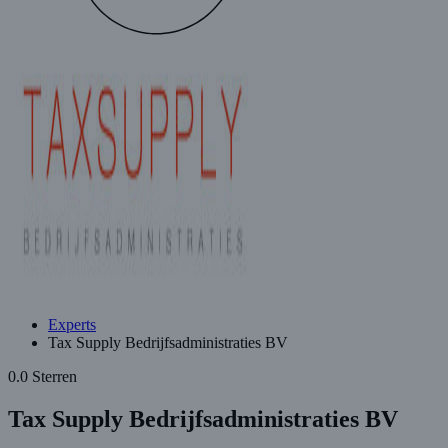
Experts
Tax Supply Bedrijfsadministraties BV
0.0 Sterren
Tax Supply Bedrijfsadministraties BV