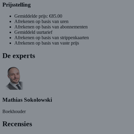
Prijsstelling
Gemiddelde prijs: €85.00
Afrekenen op basis van uren
Afrekenen op basis van abonnementen
Gemiddeld uurtarief
Afrekenen op basis van strippenkaarten
Afrekenen op basis van vaste prijs
De experts
Mathias Sokolowski
Boekhouder
Recensies