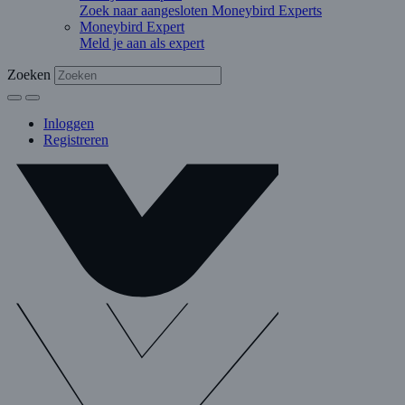
Zoek naar aangesloten Moneybird Experts
Moneybird Expert
Meld je aan als expert
Zoeken
Inloggen
Registreren