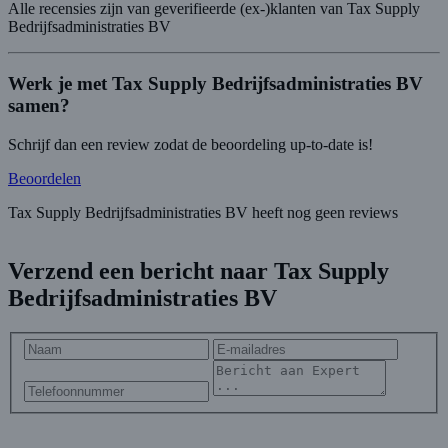
Alle recensies zijn van geverifieerde (ex-)klanten van Tax Supply
Bedrijfsadministraties BV
Werk je met Tax Supply Bedrijfsadministraties BV
samen?
Schrijf dan een review zodat de beoordeling up-to-date is!
Beoordelen
Tax Supply Bedrijfsadministraties BV heeft nog geen reviews
Verzend een bericht naar Tax Supply
Bedrijfsadministraties BV