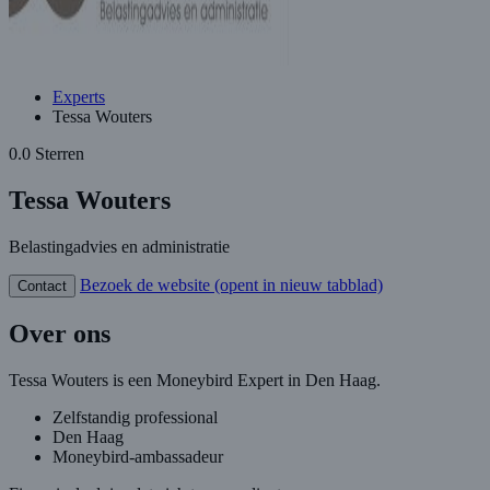
Experts
Tessa Wouters
0.0 Sterren
Tessa Wouters
Belastingadvies en administratie
Bezoek de website
(opent in nieuw tabblad)
Contact
Over ons
Tessa Wouters is een Moneybird Expert in Den Haag.
Zelfstandig professional
Den Haag
Moneybird-ambassadeur