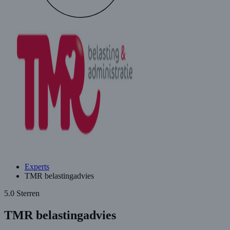
Experts
TMR belastingadvies
5.0 Sterren
TMR belastingadvies