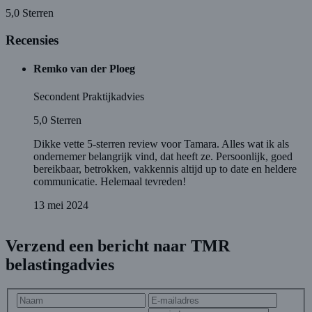
5,0
Sterren
Recensies
Remko van der Ploeg
Secondent Praktijkadvies
5,0
Sterren
Dikke vette 5-sterren review voor Tamara. Alles wat ik als
ondernemer belangrijk vind, dat heeft ze. Persoonlijk, goed
bereikbaar, betrokken, vakkennis altijd up to date en heldere
communicatie. Helemaal tevreden!
13 mei 2024
Verzend een bericht naar TMR
belastingadvies