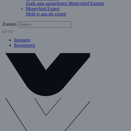
Zoek naar aangesloten Moneybird Experts
Moneybird Expert
Meld je aan als expert
Zoeken
Inloggen
Registreren