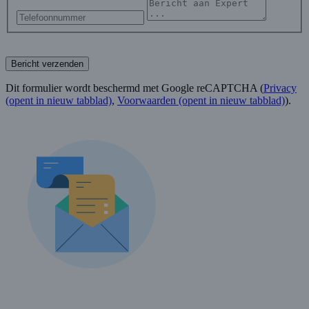
Bericht verzenden
Dit formulier wordt beschermd met Google reCAPTCHA (
Privacy
(opent in nieuw tabblad)
,
Voorwaarden
(opent in nieuw tabblad)
).