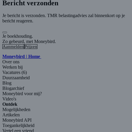
Bericht verzonden
Je bericht is verzonden. TMR belastingadvies zal binnenkort op je
bericht reageren.