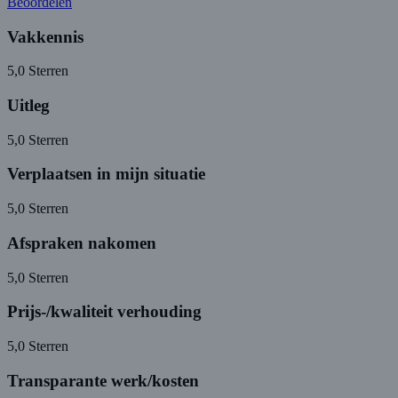
Beoordelen
Vakkennis
5,0
Sterren
Uitleg
5,0
Sterren
Verplaatsen in mijn situatie
5,0
Sterren
Afspraken nakomen
5,0
Sterren
Prijs-/kwaliteit verhouding
5,0
Sterren
Transparante werk/kosten