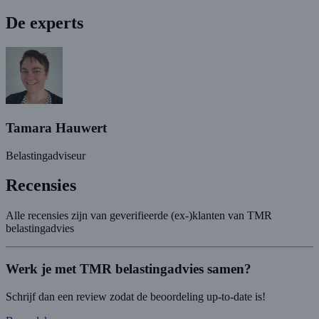
De experts
Tamara Hauwert
Belastingadviseur
Recensies
Alle recensies zijn van geverifieerde (ex-)klanten van TMR
belastingadvies
Werk je met TMR belastingadvies samen?
Schrijf dan een review zodat de beoordeling up-to-date is!