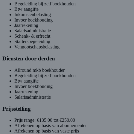
Begeleiding bij zelf boekhouden
Btw aangifte
Inkomstenbelasting
Invoer boekhouding
Jaarrekening
Salarisadministratie
Schenk- & erfrecht
Startersbegeleiding
Vennootschapsbelasting
Diensten door derden
Allround mkb boekhouder
Begeleiding bij zelf boekhouden
Btw aangifte
Invoer boekhouding
Jaarrekening
Salarisadministratie
Prijsstelling
Prijs range: €135.00 tot €250.00
Afrekenen op basis van abonnementen
Afrekenen op basis van vaste prijs