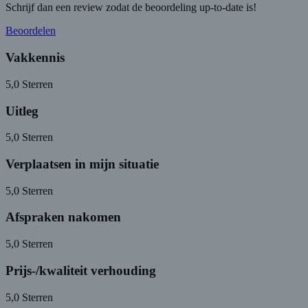
Schrijf dan een review zodat de beoordeling up-to-date is!
Beoordelen
Vakkennis
5,0
Sterren
Uitleg
5,0
Sterren
Verplaatsen in mijn situatie
5,0
Sterren
Afspraken nakomen
5,0
Sterren
Prijs-/kwaliteit verhouding
5,0
Sterren