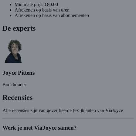
Minimale prijs: €80.00
Afrekenen op basis van uren
Afrekenen op basis van abonnementen
De experts
Joyce Pittens
Boekhouder
Recensies
Alle recensies zijn van geverifieerde (ex-)klanten van ViaJoyce
Werk je met ViaJoyce samen?