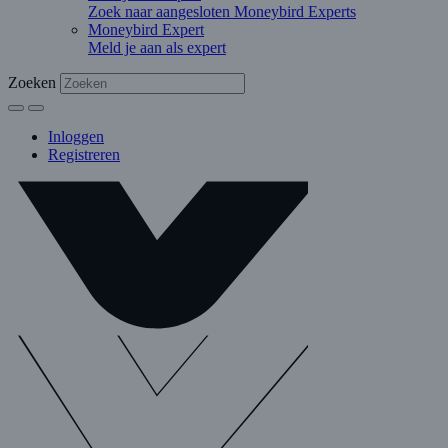
Zoek naar aangesloten Moneybird Experts
Moneybird Expert
Meld je aan als expert
Zoeken
Inloggen
Registreren