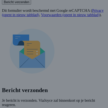
Bericht verzenden
Dit formulier wordt beschermd met Google reCAPTCHA (
Privacy
(opent in nieuw tabblad)
,
Voorwaarden
(opent in nieuw tabblad)
).
Bericht verzonden
Je bericht is verzonden. ViaJoyce zal binnenkort op je bericht
reageren.