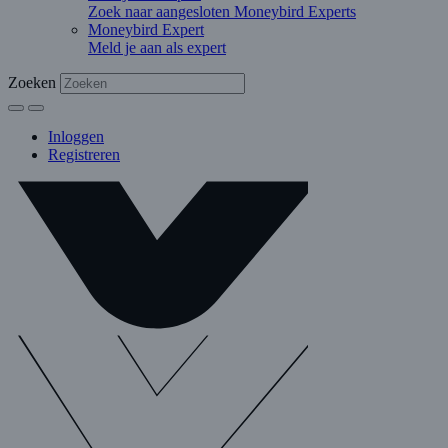
Zoek naar aangesloten Moneybird Experts
Moneybird Expert
Meld je aan als expert
Zoeken
Inloggen
Registreren