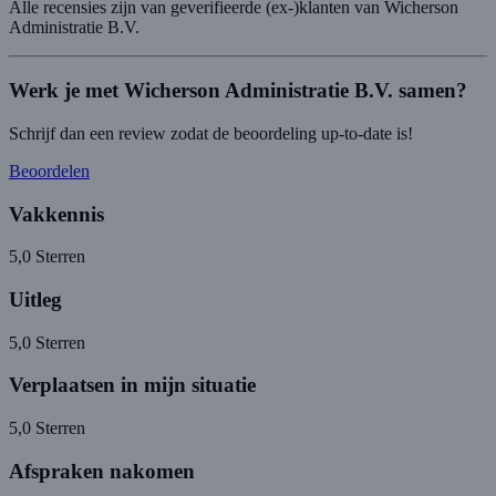
Alle recensies zijn van geverifieerde (ex-)klanten van Wicherson
Administratie B.V.
Werk je met Wicherson Administratie B.V. samen?
Schrijf dan een review zodat de beoordeling up-to-date is!
Beoordelen
Vakkennis
5,0
Sterren
Uitleg
5,0
Sterren
Verplaatsen in mijn situatie
5,0
Sterren
Afspraken nakomen