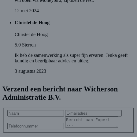
wil doen via Moneybird, zij doen de rest.
12 mei 2024
Christel de Hoog
Christel de Hoog
5,0
Sterren
Ik heb de samenwerking als super fijn ervaren. Jenka geeft
kundig en begrijpbaar advies en uitleg.
3 augustus 2023
Verzend een bericht naar Wicherson
Administratie B.V.