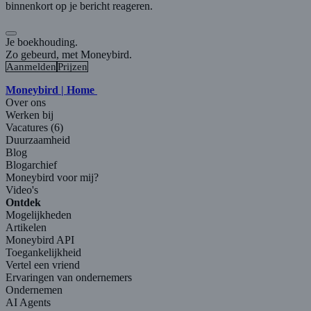
binnenkort op je bericht reageren.