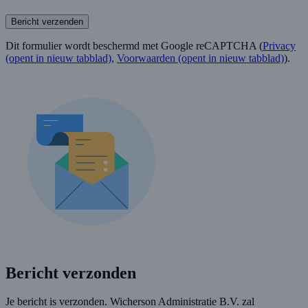
Bericht verzenden
Dit formulier wordt beschermd met Google reCAPTCHA (
Privacy
(opent in nieuw tabblad)
,
Voorwaarden
(opent in nieuw tabblad)
).
Bericht verzonden
Je bericht is verzonden. Wicherson Administratie B.V. zal