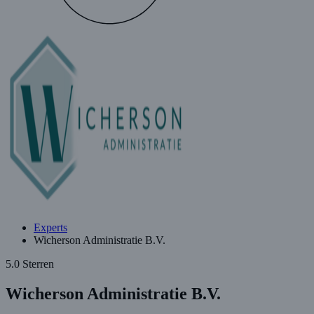
Experts
Wicherson Administratie B.V.
5.0 Sterren
Wicherson Administratie B.V.