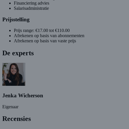
Financiering advies
Salarisadministratie
Prijsstelling
Prijs range: €17.00 tot €110.00
Afrekenen op basis van abonnementen
Afrekenen op basis van vaste prijs
De experts
Jenka Wicherson
Eigenaar
Recensies