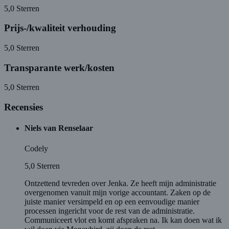
5,0
Sterren
Prijs-/kwaliteit verhouding
5,0
Sterren
Transparante werk/kosten
5,0
Sterren
Recensies
Niels van Renselaar
Codely
5,0
Sterren
Ontzettend tevreden over Jenka. Ze heeft mijn administratie
overgenomen vanuit mijn vorige accountant. Zaken op de
juiste manier versimpeld en op een eenvoudige manier
processen ingericht voor de rest van de administratie.
Communiceert vlot en komt afspraken na. Ik kan doen wat ik