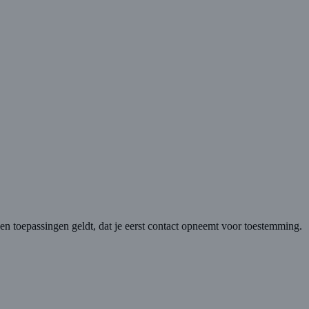
n toepassingen geldt, dat je eerst contact opneemt voor toestemming.