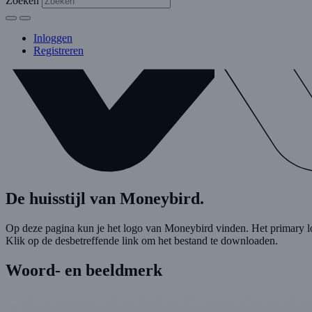
Zoeken
Inloggen
Registreren
De huisstijl van Moneybird
.
Op deze pagina kun je het logo van Moneybird vinden. Het primary lo
Klik op de desbetreffende link om het bestand te downloaden.
Woord- en beeldmerk