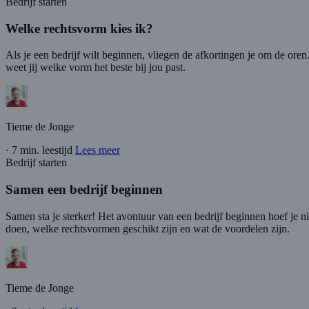
Bedrijf starten
Welke rechtsvorm kies ik?
Als je een bedrijf wilt beginnen, vliegen de afkortingen je om de or
weet jij welke vorm het beste bij jou past.
Tieme de Jonge
·
7 min. leestijd
Lees meer
Bedrijf starten
Samen een bedrijf beginnen
Samen sta je sterker! Het avontuur van een bedrijf beginnen hoef je ni
doen, welke rechtsvormen geschikt zijn en wat de voordelen zijn.
Tieme de Jonge