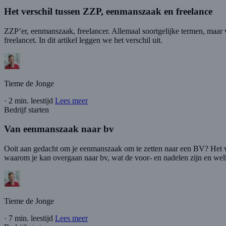
Het verschil tussen ZZP, eenmanszaak en freelance
ZZP’er, eenmanszaak, freelancer. Allemaal soortgelijke termen, maar 
freelancet. In dit artikel leggen we het verschil uit.
Tieme de Jonge
·
2 min. leestijd
Lees meer
Bedrijf starten
Van eenmanszaak naar bv
Ooit aan gedacht om je eenmanszaak om te zetten naar een BV? Het ver
waarom je kan overgaan naar bv, wat de voor- en nadelen zijn en we
Tieme de Jonge
·
7 min. leestijd
Lees meer