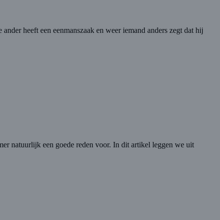
de ander heeft een eenmanszaak en weer iemand anders zegt dat hij
 natuurlijk een goede reden voor. In dit artikel leggen we uit