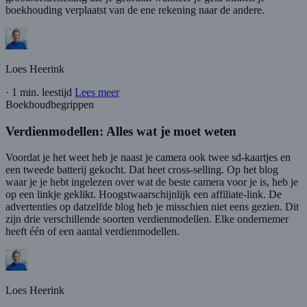
boekhouding verplaatst van de ene rekening naar de andere.
Loes Heerink
·
1 min. leestijd
Lees meer
Boekhoudbegrippen
Verdienmodellen: Alles wat je moet weten
Voordat je het weet heb je naast je camera ook twee sd-kaartjes en
een tweede batterij gekocht. Dat heet cross-selling. Op het blog
waar je je hebt ingelezen over wat de beste camera voor je is, heb je
op een linkje geklikt. Hoogstwaarschijnlijk een affiliate-link. De
advertenties op datzelfde blog heb je misschien niet eens gezien. Dit
zijn drie verschillende soorten verdienmodellen. Elke ondernemer
heeft één of een aantal verdienmodellen.
Loes Heerink