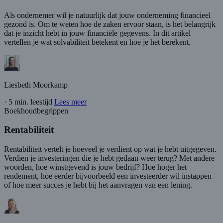
Als ondernemer wil je natuurlijk dat jouw onderneming financieel
gezond is. Om te weten hoe de zaken ervoor staan, is het belangrijk
dat je inzicht hebt in jouw financiële gegevens. In dit artikel
vertellen je wat solvabiliteit betekent en hoe je het berekent.
Liesbeth Moorkamp
·
5 min. leestijd
Lees meer
Boekhoudbegrippen
Rentabiliteit
Rentabiliteit vertelt je hoeveel je verdient op wat je hebt uitgegeven.
Verdien je investeringen die je hebt gedaan weer terug? Met andere
woorden, hoe winstgevend is jouw bedrijf? Hoe hoger het
rendement, hoe eerder bijvoorbeeld een investeerder wil instappen
of hoe meer succes je hebt bij het aanvragen van een lening.