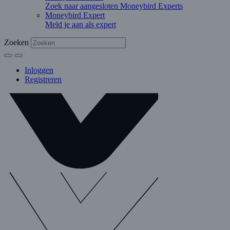
Zoek naar aangesloten Moneybird Experts
Moneybird Expert
Meld je aan als expert
Zoeken
Inloggen
Registreren