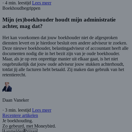
·
4 min. leestijd
Lees meer
Boekhoudbegrippen
Mijn (ex)boekhouder houdt mijn administratie
achter, mag dat?
Het kan voorkomen dat jouw boekhouder niet de afgesproken
diensten levert en je hierdoor besluit een andere adviseur te zoeken.
Deze nieuwe boekhouder, belastingadviseur of accountant heeft alle
documenten nodig die in het bezit zijn van je oude boekhouder.
Maar, als je op een onprettige manier uit elkaar gaat, is het niet
ongebruikelijk dat jouw oude adviseur jouw stukken achterhoudt,
totdat jij alle facturen hebt betaald. Zij maken dan gebruik van het
retentierecht.
Daan Vaneker
·
3 min. leestijd
Lees meer
Recentere artikelen