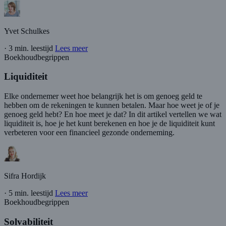
Yvet Schulkes
·
3 min. leestijd
Lees meer
Boekhoudbegrippen
Liquiditeit
Elke ondernemer weet hoe belangrijk het is om genoeg geld te
hebben om de rekeningen te kunnen betalen. Maar hoe weet je of je
genoeg geld hebt? En hoe meet je dat? In dit artikel vertellen we wat
liquiditeit is, hoe je het kunt berekenen en hoe je de liquiditeit kunt
verbeteren voor een financieel gezonde onderneming.
Sifra Hordijk
·
5 min. leestijd
Lees meer
Boekhoudbegrippen
Solvabiliteit