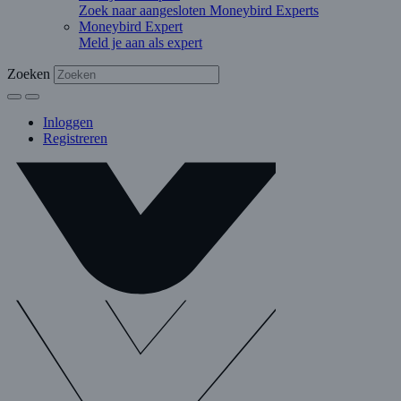
Zoek naar aangesloten Moneybird Experts
Moneybird Expert
Meld je aan als expert
Zoeken
Inloggen
Registreren