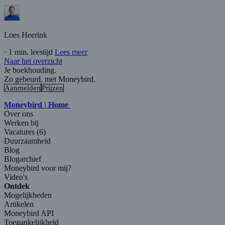
Loes Heerink
·
1 min. leestijd
Lees meer
Naar het overzicht