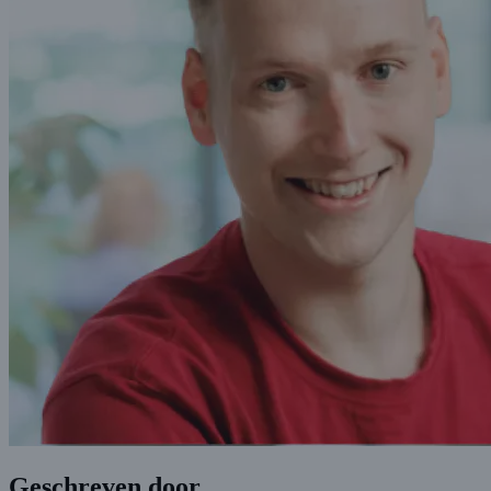
Geschreven door