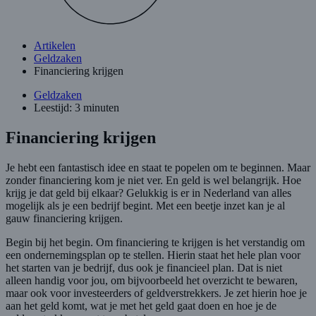
Artikelen
Geldzaken
Financiering krijgen
Geldzaken
Leestijd: 3 minuten
Financiering krijgen
Je hebt een fantastisch idee en staat te popelen om te beginnen. Maar
zonder financiering kom je niet ver. En geld is wel belangrijk. Hoe
krijg je dat geld bij elkaar? Gelukkig is er in Nederland van alles
mogelijk als je een bedrijf begint. Met een beetje inzet kan je al
gauw financiering krijgen.
Begin bij het begin. Om financiering te krijgen is het verstandig om
een ondernemingsplan op te stellen. Hierin staat het hele plan voor
het starten van je bedrijf, dus ook je financieel plan. Dat is niet
alleen handig voor jou, om bijvoorbeeld het overzicht te bewaren,
maar ook voor investeerders of geldverstrekkers. Je zet hierin hoe je
aan het geld komt, wat je met het geld gaat doen en hoe je de