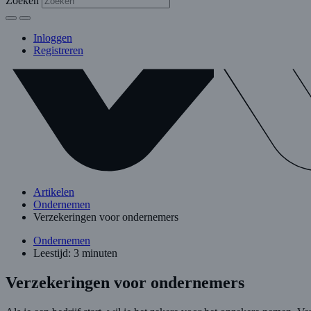
Zoeken
Inloggen
Registreren
Artikelen
Ondernemen
Verzekeringen voor ondernemers
Ondernemen
Leestijd: 3 minuten
Verzekeringen voor ondernemers