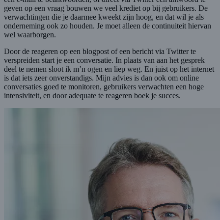
geven op een vraag bouwen we veel krediet op bij gebruikers. De
verwachtingen die je daarmee kweekt zijn hoog, en dat wil je als
onderneming ook zo houden. Je moet alleen de continuiteit hiervan
wel waarborgen.
Door de reageren op een blogpost of een bericht via Twitter te
verspreiden start je een conversatie. In plaats van aan het gesprek
deel te nemen sloot ik m’n ogen en liep weg. En juist op het internet
is dat iets zeer onverstandigs. Mijn advies is dan ook om online
conversaties goed te monitoren, gebruikers verwachten een hoge
intensiviteit, en door adequate te reageren boek je succes.