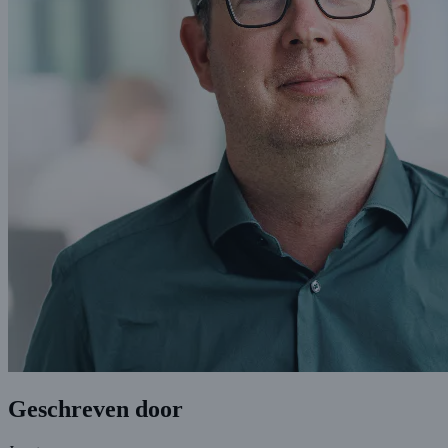
Geschreven door