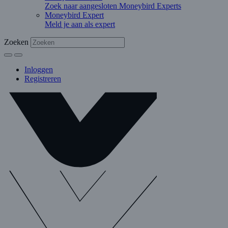
Zoek naar aangesloten Moneybird Experts
Moneybird Expert
Meld je aan als expert
Zoeken
Inloggen
Registreren