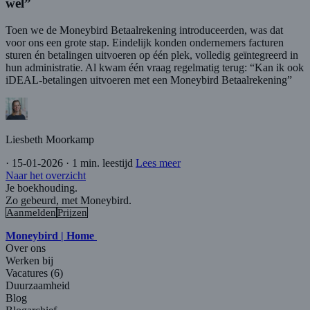
wél”
Toen we de Moneybird Betaalrekening introduceerden, was dat
voor ons een grote stap. Eindelijk konden ondernemers facturen
sturen én betalingen uitvoeren op één plek, volledig geïntegreerd in
hun administratie. Al kwam één vraag regelmatig terug: “Kan ik ook
iDEAL-betalingen uitvoeren met een Moneybird Betaalrekening”
Liesbeth Moorkamp
·
15-01-2026
·
1 min. leestijd
Lees meer
Naar het overzicht