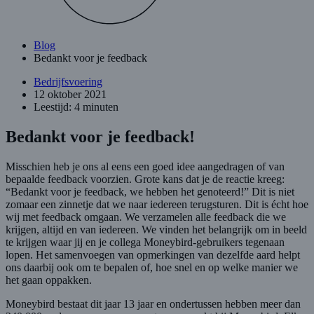
Blog
Bedankt voor je feedback
Bedrijfsvoering
12 oktober 2021
Leestijd: 4 minuten
Bedankt voor je feedback!
Misschien heb je ons al eens een goed idee aangedragen of van
bepaalde feedback voorzien. Grote kans dat je de reactie kreeg:
“Bedankt voor je feedback, we hebben het genoteerd!” Dit is niet
zomaar een zinnetje dat we naar iedereen terugsturen. Dit is écht hoe
wij met feedback omgaan. We verzamelen alle feedback die we
krijgen, altijd en van iedereen. We vinden het belangrijk om in beeld
te krijgen waar jij en je collega Moneybird-gebruikers tegenaan
lopen. Het samenvoegen van opmerkingen van dezelfde aard helpt
ons daarbij ook om te bepalen of, hoe snel en op welke manier we
het gaan oppakken.
Moneybird bestaat dit jaar 13 jaar en ondertussen hebben meer dan