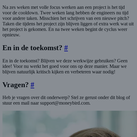
Na zes weken met volle focus werken aan een project is het tijd
voor de cooldown. Twee weken lang hebben de engineers nu tijd
voor andere taken. Misschien het schrijven van een nieuwe pitch?
Taken die tijdens het project zijn blijven liggen of extra werk wat uit
het project is gekomen. En na twee weken begint de cyclus weer
opnieuw.
En in de toekomst?
#
En in de toekomst? Blijven we deze werkwijze gebruiken? Geen
idee! Voor nu werkt het goed voor ons op deze manier. Maar we
blijven natuurlijk kritisch kijken en verbeteren waar nodig!
Vragen?
#
Heb je vragen over dit onderwerp? Stel ze gerust onder dit blog of
stuur een mail naar support@moneybird.com.