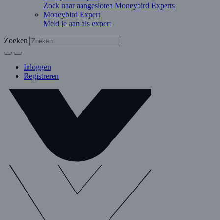
Zoek naar aangesloten Moneybird Experts
Moneybird Expert
Meld je aan als expert
Zoeken
Inloggen
Registreren